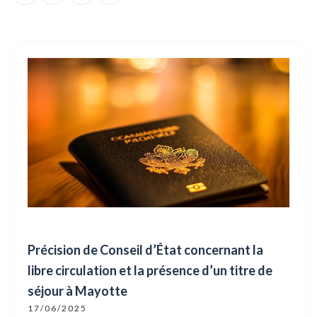
Précision de Conseil d’État concernant la
libre circulation et la présence d’un titre de
séjour à Mayotte
17/06/2025