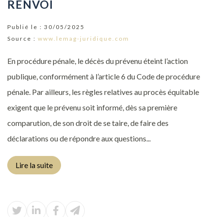
RENVOI
Publié le :
30/05/2025
Source :
www.lemag-juridique.com
En procédure pénale, le décès du prévenu éteint l’action
publique, conformément à l’article 6 du Code de procédure
pénale. Par ailleurs, les règles relatives au procès équitable
exigent que le prévenu soit informé, dès sa première
comparution, de son droit de se taire, de faire des
déclarations ou de répondre aux questions...
Lire la suite