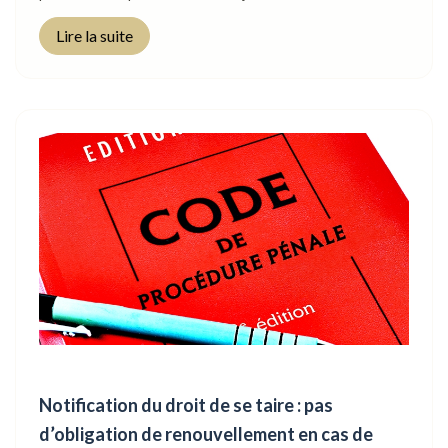
Lire la suite
Notification du droit de se taire : pas
d’obligation de renouvellement en cas de