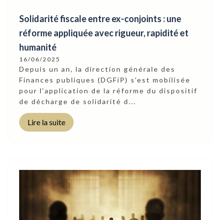
Solidarité fiscale entre ex-conjoints : une
réforme appliquée avec rigueur, rapidité et
humanité
16/06/2025
Depuis un an, la direction générale des
Finances publiques (DGFiP) s'est mobilisée
pour l'application de la réforme du dispositif
de décharge de solidarité d...
Lire la suite