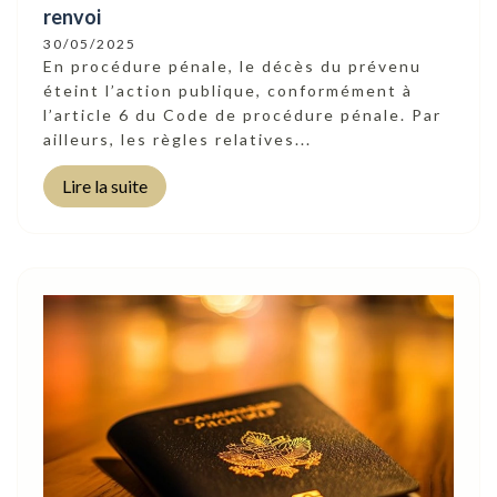
renvoi
30/05/2025
En procédure pénale, le décès du prévenu
éteint l’action publique, conformément à
l’article 6 du Code de procédure pénale. Par
ailleurs, les règles relatives...
Lire la suite