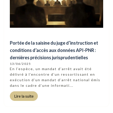
Portée de la saisine du juge d’instruction et
conditions d’accès aux données API-PNR :
dernières précisions jurisprudentielles
13/06/2025
En l’espèce, un mandat d’arrêt avait été
délivré à l’encontre d’un ressortissant en
exécution d’un mandat d’arrêt national émis
dans le cadre d’une informati...
Lire la suite