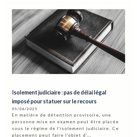
Isolement judiciaire : pas de délai légal
imposé pour statuer sur le recours
05/06/2025
En matière de détention provisoire, une
personne mise en examen peut être placée
sous le régime de l’isolement judiciaire. Ce
placement peut faire l’objet d’...