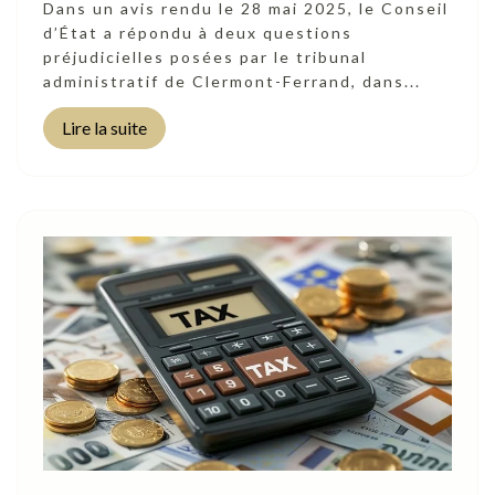
Dans un avis rendu le 28 mai 2025, le Conseil
d’État a répondu à deux questions
préjudicielles posées par le tribunal
administratif de Clermont-Ferrand, dans...
Lire la suite