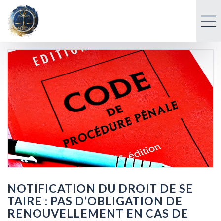
NOTIFICATION DU DROIT DE SE
TAIRE : PAS D’OBLIGATION DE
RENOUVELLEMENT EN CAS DE