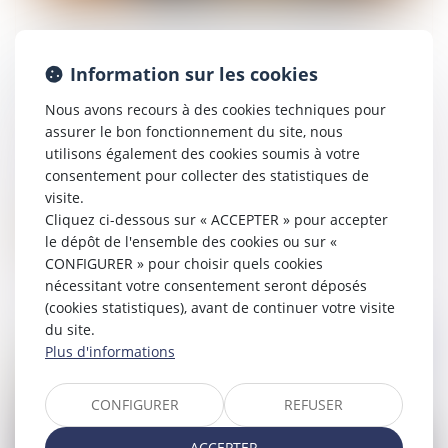
Évolution des règles d’accès à l’emploi des
Information sur les cookies
ressortissants étrangers
19/05/2026
Nous avons recours à des cookies techniques pour
Ce décret concerne les ressortissants
assurer le bon fonctionnement du site, nous
étrangers et vise à adapter les règles
utilisons également des cookies soumis à votre
relatives à leur accès à l’emploi et à leur
consentement pour collecter des statistiques de
séjour en France, notamment en lien...
visite.
Cliquez ci-dessous sur « ACCEPTER » pour accepter
Lire la suite
le dépôt de l'ensemble des cookies ou sur «
CONFIGURER » pour choisir quels cookies
nécessitant votre consentement seront déposés
(cookies statistiques), avant de continuer votre visite
du site.
Plus d'informations
CONFIGURER
REFUSER
ACCEPTER