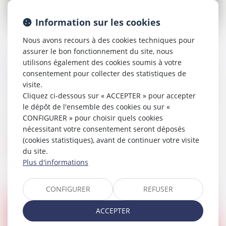
Information sur les cookies
Nous avons recours à des cookies techniques pour
assurer le bon fonctionnement du site, nous
Union européenne : le pacte sur la migration
utilisons également des cookies soumis à votre
et l'asile
consentement pour collecter des statistiques de
18/06/2024
visite.
Le pacte européen sur la migration et l’asile
Cliquez ci-dessous sur « ACCEPTER » pour accepter
a été adopté par le Conseil de l’Union
le dépôt de l'ensemble des cookies ou sur «
européenne le 14 mai 2024. Il s'agit d'une
CONFIGURER » pour choisir quels cookies
réforme des règles européenne...
nécessitant votre consentement seront déposés
(cookies statistiques), avant de continuer votre visite
Lire la suite
du site.
Plus d'informations
CONFIGURER
REFUSER
ACCEPTER