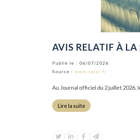
AVIS RELATIF À 
Publié le :
06/07/2026
Source :
www.cglpl.fr
Au Journal officiel du 2 juillet 2026, 
Lire la suite