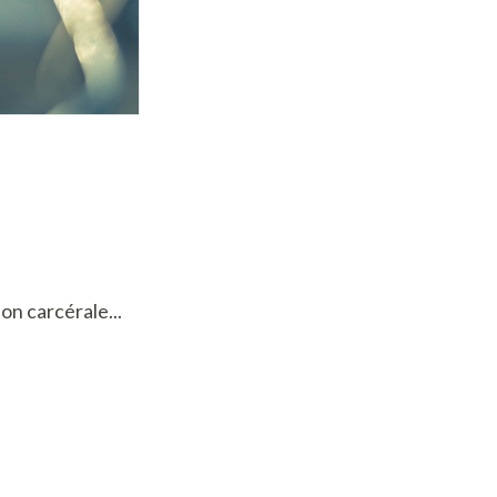
ion carcérale...