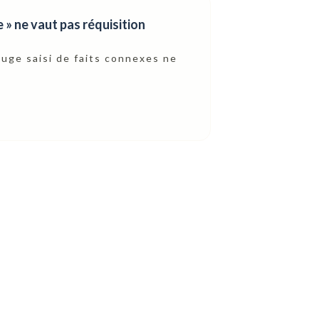
 » ne vaut pas réquisition
juge saisi de faits connexes ne