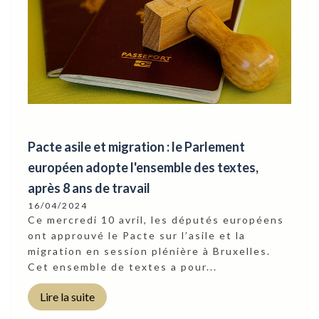
Pacte asile et migration : le Parlement
européen adopte l'ensemble des textes,
après 8 ans de travail
16/04/2024
Ce mercredi 10 avril, les députés européens
ont approuvé le Pacte sur l’asile et la
migration en session plénière à Bruxelles.
Cet ensemble de textes a pour...
Lire la suite