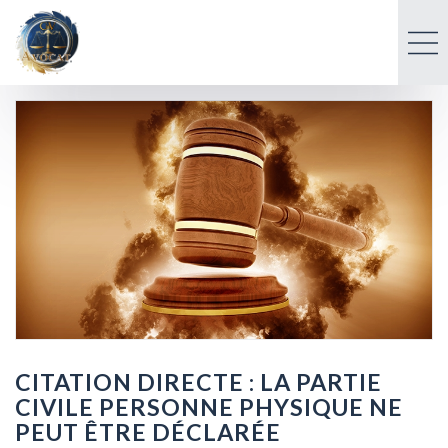
CITATION DIRECTE : LA PARTIE
CIVILE PERSONNE PHYSIQUE NE
PEUT ÊTRE DÉCLARÉE