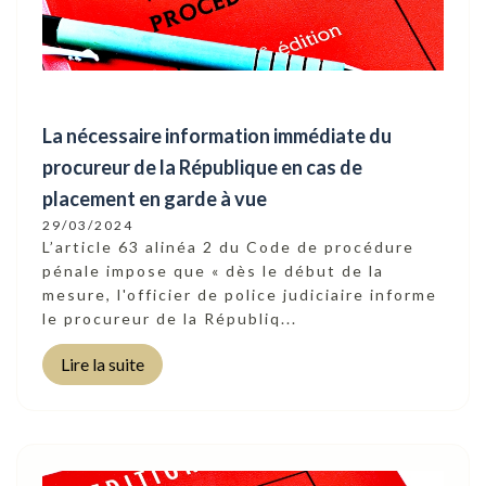
La nécessaire information immédiate du
procureur de la République en cas de
placement en garde à vue
29/03/2024
L’article 63 alinéa 2 du Code de procédure
pénale impose que « dès le début de la
mesure, l'officier de police judiciaire informe
le procureur de la Républiq...
Lire la suite