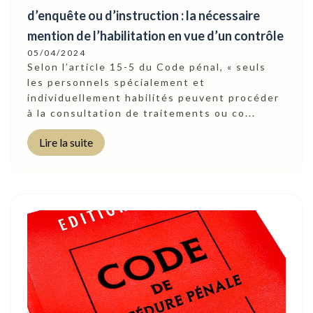
d’enquête ou d’instruction : la nécessaire
mention de l’habilitation en vue d’un contrôle
05/04/2024
Selon l’article 15-5 du Code pénal, « seuls
les personnels spécialement et
individuellement habilités peuvent procéder
à la consultation de traitements ou co...
Lire la suite