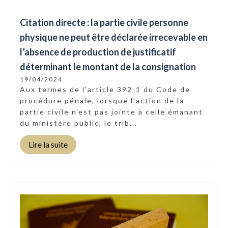
Citation directe : la partie civile personne
physique ne peut être déclarée irrecevable en
l’absence de production de justificatif
déterminant le montant de la consignation
19/04/2024
Aux termes de l’article 392-1 du Code de
procédure pénale, lorsque l’action de la
partie civile n’est pas jointe à celle émanant
du ministère public, le trib...
Lire la suite