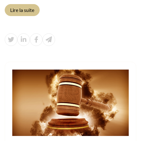
Lire la suite