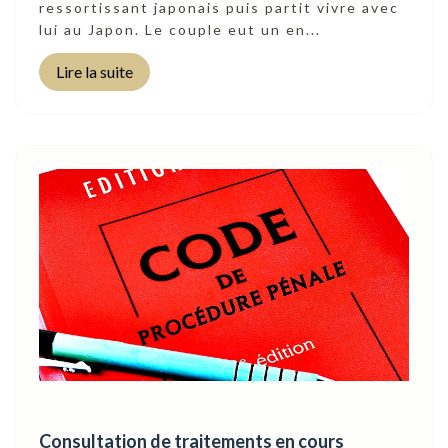
ressortissant japonais puis partit vivre avec
lui au Japon. Le couple eut un en...
Lire la suite
Consultation de traitements en cours