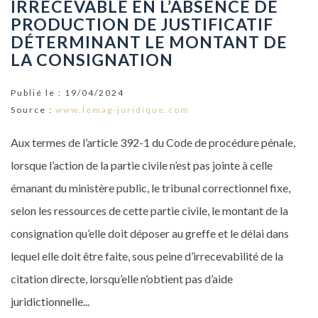
IRRECEVABLE EN L’ABSENCE DE
PRODUCTION DE JUSTIFICATIF
DÉTERMINANT LE MONTANT DE
LA CONSIGNATION
Publié le :
19/04/2024
Source :
www.lemag-juridique.com
Aux termes de l’article 392-1 du Code de procédure pénale,
lorsque l’action de la partie civile n’est pas jointe à celle
émanant du ministère public, le tribunal correctionnel fixe,
selon les ressources de cette partie civile, le montant de la
consignation qu’elle doit déposer au greffe et le délai dans
lequel elle doit être faite, sous peine d’irrecevabilité de la
citation directe, lorsqu’elle n’obtient pas d’aide
juridictionnelle...