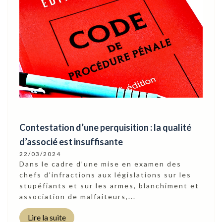
Contestation d’une perquisition : la qualité
d’associé est insuffisante
22/03/2024
Dans le cadre d’une mise en examen des
chefs d'infractions aux législations sur les
stupéfiants et sur les armes, blanchiment et
association de malfaiteurs,...
Lire la suite