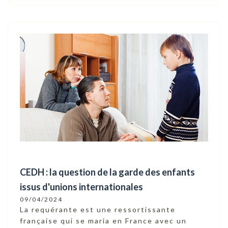
CEDH : la question de la garde des enfants
issus d'unions internationales
09/04/2024
La requérante est une ressortissante
française qui se maria en France avec un