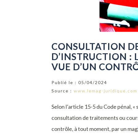
CONSULTATION DE
D’INSTRUCTION : 
VUE D’UN CONTR
Publié le :
05/04/2024
Source :
www.lemag-juridique.com
Selon l’article 15-5 du Code pénal, «
consultation de traitements ou cours 
contrôle, à tout moment, par un magi