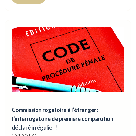
Commission rogatoire à l’étranger :
l’interrogatoire de première comparution
déclaré irrégulier !
16/05/2025