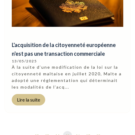
L'acquisition de la citoyenneté européenne
n'est pas une transaction commerciale
13/05/2025
À la suite d’une modification de la loi sur la
citoyenneté maltaise en juillet 2020, Malte a
adopté une réglementation qui déterminait
les modalités de l’acq...
Lire la suite