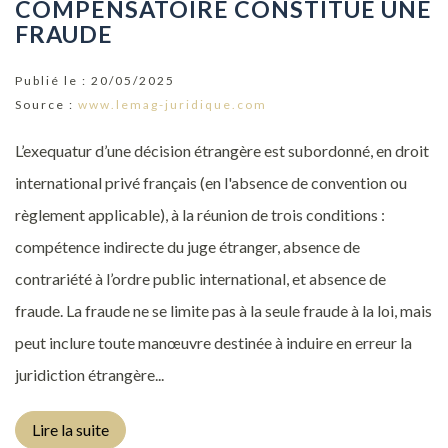
COMPENSATOIRE CONSTITUE UNE
FRAUDE
Publié le :
20/05/2025
Source :
www.lemag-juridique.com
L’exequatur d’une décision étrangère est subordonné, en droit
international privé français (en l'absence de convention ou
règlement applicable), à la réunion de trois conditions :
compétence indirecte du juge étranger, absence de
contrariété à l’ordre public international, et absence de
fraude. La fraude ne se limite pas à la seule fraude à la loi, mais
peut inclure toute manœuvre destinée à induire en erreur la
juridiction étrangère...
Lire la suite