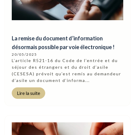
La remise du document d’information
désormais possible par voie électronique !
20/05/2025
L’article R521-16 du Code de l’entrée et du
séjour des étrangers et du droit d’asile
(CESESA) prévoit qu’est remis au demandeur
d’asile un document d’informa...
Lire la suite