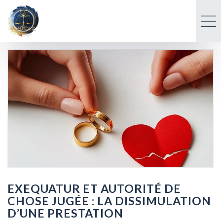
EXEQUATUR ET AUTORITÉ DE
CHOSE JUGÉE : LA DISSIMULATION
D’UNE PRESTATION