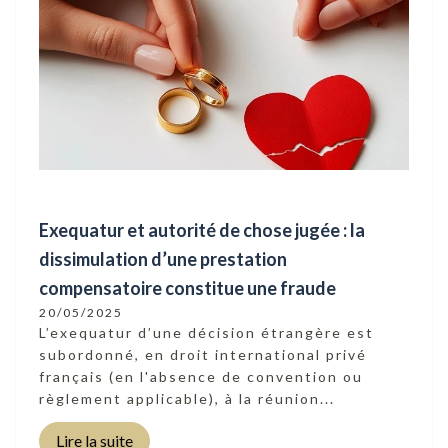
Exequatur et autorité de chose jugée : la
dissimulation d’une prestation
compensatoire constitue une fraude
20/05/2025
L’exequatur d’une décision étrangère est
subordonné, en droit international privé
français (en l'absence de convention ou
règlement applicable), à la réunion...
Lire la suite