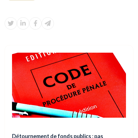
Détournement de fonds publics : pas