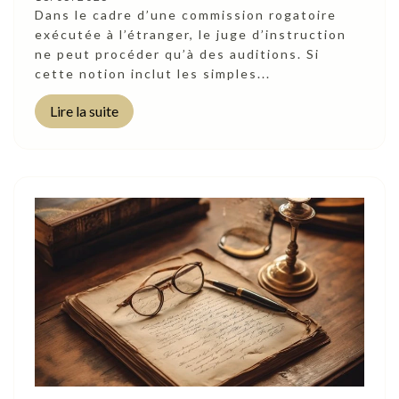
Dans le cadre d’une commission rogatoire
exécutée à l’étranger, le juge d’instruction
ne peut procéder qu’à des auditions. Si
cette notion inclut les simples...
Lire la suite