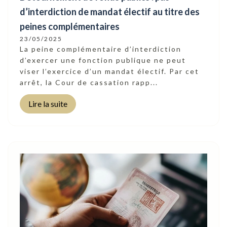
d’interdiction de mandat électif au titre des
peines complémentaires
23/05/2025
La peine complémentaire d’interdiction
d’exercer une fonction publique ne peut
viser l’exercice d’un mandat électif. Par cet
arrêt, la Cour de cassation rapp...
Lire la suite