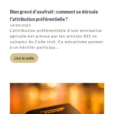
Bien grevé d’usufruit : comment se déroule
l’attribution préférentielle ?
14/05/2025
L’attribution préférentielle d’une entreprise
agricole est prévue par les articles 831 et
suivants du Code civil. Ce mécanisme permet
à un héritier participa...
Lire la suite