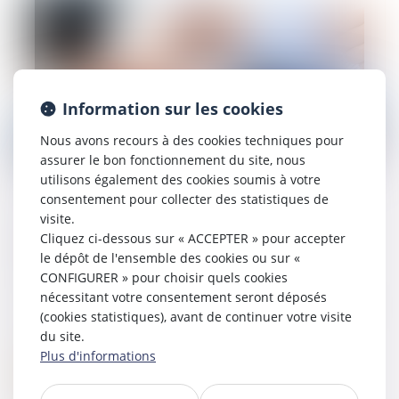
Information sur les cookies
Nous avons recours à des cookies techniques pour
assurer le bon fonctionnement du site, nous
utilisons également des cookies soumis à votre
consentement pour collecter des statistiques de
Travailler à l’étranger : qu’est-ce que le
visite.
Cliquez ci-dessous sur « ACCEPTER » pour accepter
service Urssaf mobilité internationale ?
le dépôt de l'ensemble des cookies ou sur «
04/07/2023
CONFIGURER » pour choisir quels cookies
Partir travailler à l’étranger représente
nécessitant votre consentement seront déposés
souvent un casse-tête. Aux démarches liées
(cookies statistiques), avant de continuer votre visite
au pays d’accueil viennent s’ajouter celles
du site.
concernant la conservation d...
Plus d'informations
Lire la suite