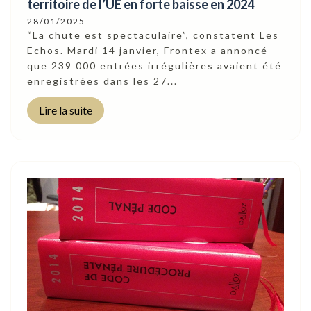
territoire de l’UE en forte baisse en 2024
28/01/2025
“La chute est spectaculaire”, constatent Les
Echos. Mardi 14 janvier, Frontex a annoncé
que 239 000 entrées irrégulières avaient été
enregistrées dans les 27...
Lire la suite