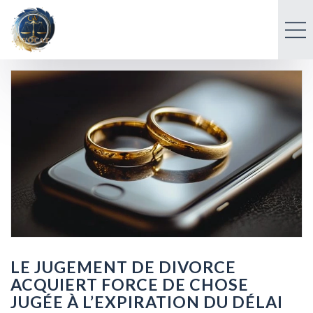
LE JUGEMENT DE DIVORCE
ACQUIERT FORCE DE CHOSE
JUGÉE À L’EXPIRATION DU DÉLAI