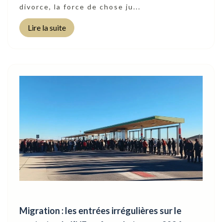
divorce, la force de chose ju...
Lire la suite
Migration : les entrées irrégulières sur le