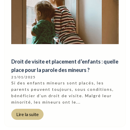
Droit de visite et placement d’enfants : quelle
place pour la parole des mineurs ?
21/01/2025
Si des enfants mineurs sont placés, les
parents peuvent toujours, sous conditions,
bénéficier d’un droit de visite. Malgré leur
minorité, les mineurs ont le...
Lire la suite