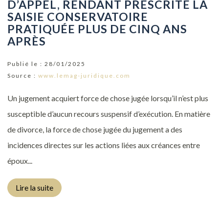
D’APPEL, RENDANT PRESCRITE LA
SAISIE CONSERVATOIRE
PRATIQUÉE PLUS DE CINQ ANS
APRÈS
Publié le :
28/01/2025
Source :
www.lemag-juridique.com
Un jugement acquiert force de chose jugée lorsqu’il n’est plus
susceptible d’aucun recours suspensif d’exécution. En matière
de divorce, la force de chose jugée du jugement a des
incidences directes sur les actions liées aux créances entre
époux...
Lire la suite