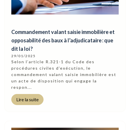
Commandement valant saisie immobilière et
opposabilité des baux à l’adjudicataire : que
dit la loi ?
29/01/2025
Selon l’article R.321-1 du Code des
procédures civiles d’exécution, le
commandement valant saisie immobilière est
un acte de disposition qui engage la
respon...
Lire la suite