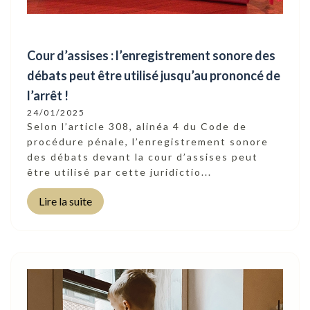
Cour d’assises : l’enregistrement sonore des
débats peut être utilisé jusqu’au prononcé de
l’arrêt !
24/01/2025
Selon l’article 308, alinéa 4 du Code de
procédure pénale, l’enregistrement sonore
des débats devant la cour d’assises peut
être utilisé par cette juridictio...
Lire la suite