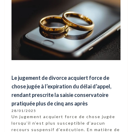
Le jugement de divorce acquiert force de
chose jugée à l’expiration du délai d’appel,
rendant prescrite la saisie conservatoire
pratiquée plus de cinq ans après
28/01/2025
Un jugement acquiert force de chose jugée
lorsqu’il n’est plus susceptible d’aucun
recours suspensif d’exécution. En matière de