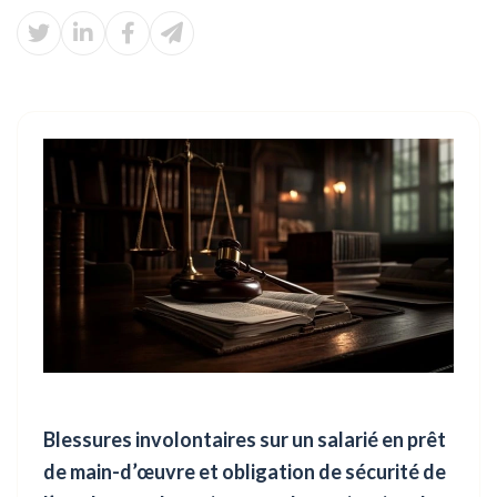
Blessures involontaires sur un salarié en prêt
de main-d’œuvre et obligation de sécurité de