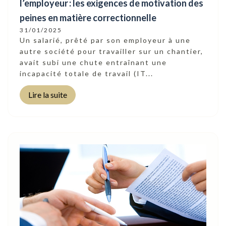
l’employeur : les exigences de motivation des
peines en matière correctionnelle
31/01/2025
Un salarié, prêté par son employeur à une
autre société pour travailler sur un chantier,
avait subi une chute entraînant une
incapacité totale de travail (IT...
Lire la suite