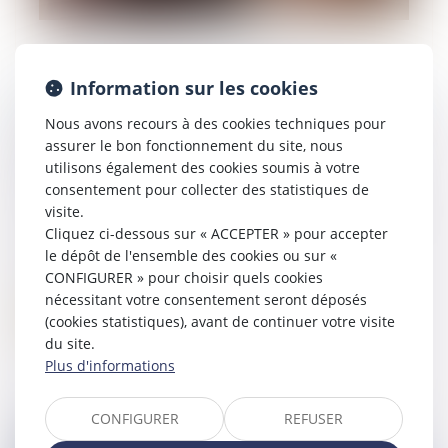
Le juge qui refuse d’homologuer la
Information sur les cookies
proposition dans le cadre d’une CRPC ne peut
Nous avons recours à des cookies techniques pour
intervenir comme juge des libertés et de la
assurer le bon fonctionnement du site, nous
détention
utilisons également des cookies soumis à votre
consentement pour collecter des statistiques de
17/11/2023
visite.
La comparution sur reconnaissance préalable
Cliquez ci-dessous sur « ACCEPTER » pour accepter
de culpabilité (CRPC) est une procédure
le dépôt de l'ensemble des cookies ou sur «
accélérée pour juger l’auteur d’une
CONFIGURER » pour choisir quels cookies
infraction qui reconnaît sa culpabili...
nécessitant votre consentement seront déposés
Lire la suite
(cookies statistiques), avant de continuer votre visite
du site.
Plus d'informations
CONFIGURER
REFUSER