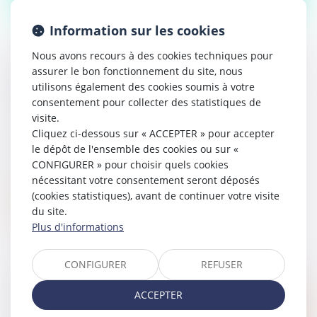
Information sur les cookies
Preuve de la nationalité française par filiation
Nous avons recours à des cookies techniques pour
assurer le bon fonctionnement du site, nous
et précisions sur la possession d’état des
utilisons également des cookies soumis à votre
ascendants
consentement pour collecter des statistiques de
13/06/2023
visite.
L’article 30-3 du Code civil, dispose que «
Cliquez ci-dessous sur « ACCEPTER » pour accepter
Lorsqu'un individu réside ou a résidé
le dépôt de l'ensemble des cookies ou sur «
habituellement à l'étranger, où les
CONFIGURER » pour choisir quels cookies
ascendants dont il tient par filiation...
nécessitant votre consentement seront déposés
(cookies statistiques), avant de continuer votre visite
Lire la suite
du site.
Plus d'informations
CONFIGURER
REFUSER
ACCEPTER