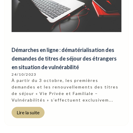
Démarches en ligne : dématérialisation des
demandes de titres de séjour des étrangers
en situation de vulnérabilité
24/10/2023
À partir du 3 octobre, les premières
demandes et les renouvellements des titres
de séjour « Vie Privée et Familiale –
Vulnérabilités » s’effectuent exclusivem...
Lire la suite