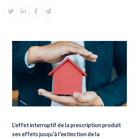
L’effet interruptif de la prescription produit
ses effets jusqu’à l’extinction de la