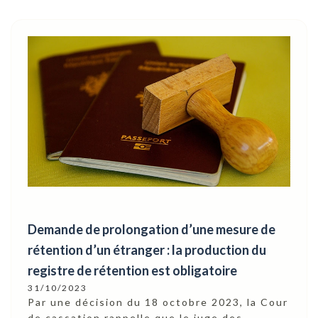
Demande de prolongation d’une mesure de
rétention d’un étranger : la production du
registre de rétention est obligatoire
31/10/2023
Par une décision du 18 octobre 2023, la Cour
de cassation rappelle que le juge des