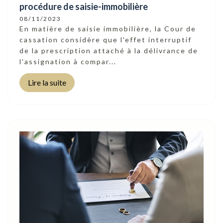
procédure de saisie-immobilière
08/11/2023
En matière de saisie immobilière, la Cour de
cassation considère que l'effet interruptif
de la prescription attaché à la délivrance de
l'assignation à compar...
Lire la suite