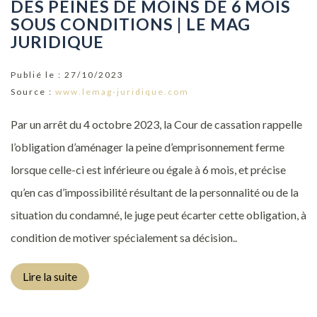
DES PEINES DE MOINS DE 6 MOIS
SOUS CONDITIONS | LE MAG
JURIDIQUE
Publié le :
27/10/2023
Source :
www.lemag-juridique.com
Par un arrêt du 4 octobre 2023, la Cour de cassation rappelle
l’obligation d’aménager la peine d’emprisonnement ferme
lorsque celle-ci est inférieure ou égale à 6 mois, et précise
qu’en cas d’impossibilité résultant de la personnalité ou de la
situation du condamné, le juge peut écarter cette obligation, à
condition de motiver spécialement sa décision..
Lire la suite