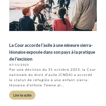
La Cour accorde l’asile à une mineure sierra-
léonaise exposée dans son pays à la pratique
de l’excision
07/11/2023
Par une décision du 31 octobre 2023, la Cour
nationale du droit d’asile (CNDA) a accordé
le statut de réfugiée à une enfant sierra-
léonaise d’ethnie Temne al...
Lire la suite