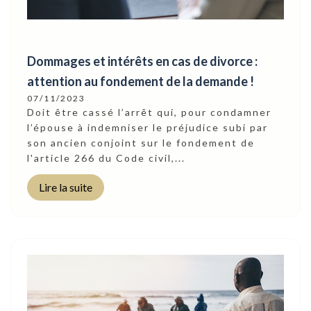
Dommages et intérêts en cas de divorce :
attention au fondement de la demande !
07/11/2023
Doit être cassé l’arrêt qui, pour condamner
l’épouse à indemniser le préjudice subi par
son ancien conjoint sur le fondement de
l'article 266 du Code civil,...
Lire la suite