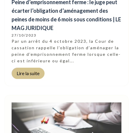
Peine d’emprisonnement ferme : le juge peut
écarter l’obligation d’aménagement des
peines de moins de 6 mois sous conditions | LE
MAG JURIDIQUE
27/10/2023
Par un arrêt du 4 octobre 2023, la Cour de
cassation rappelle l’obligation d’aménager la
peine d’emprisonnement ferme lorsque celle-
ci est inférieure ou égal...
Lire la suite