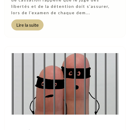
libertés et de la détention doit s’assurer,
lors de l’examen de chaque dem...
Lire la suite