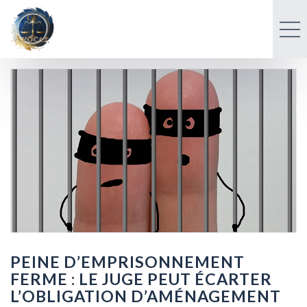
PEINE D’EMPRISONNEMENT
FERME : LE JUGE PEUT ÉCARTER
L’OBLIGATION D’AMÉNAGEMENT