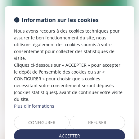
Information sur les cookies
Nous avons recours à des cookies techniques pour
assurer le bon fonctionnement du site, nous
utilisons également des cookies soumis à votre
Demande de titre de séjour hors téléservice «
consentement pour collecter des statistiques de
Anef » : le récépissé s'impose
visite.
19/09/2023
Cliquez ci-dessous sur « ACCEPTER » pour accepter
Le Conseil d'État rappelle que, pour les
le dépôt de l'ensemble des cookies ou sur «
demandes de titres de séjour qui ne
CONFIGURER » pour choisir quels cookies
s'effectuent pas via le téléservice « Anef »,
nécessitant votre consentement seront déposés
tout dossier complet doit donner l...
(cookies statistiques), avant de continuer votre visite
du site.
Lire la suite
Plus d'informations
CONFIGURER
REFUSER
ACCEPTER