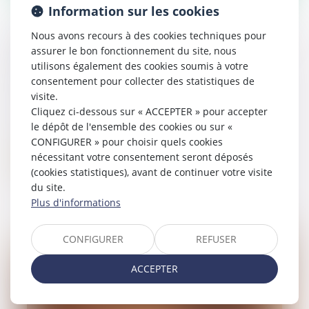
Information sur les cookies
Demande de titre de séjour hors téléservice «
Nous avons recours à des cookies techniques pour
assurer le bon fonctionnement du site, nous
Anef » : le récépissé s'impose
utilisons également des cookies soumis à votre
19/09/2023
consentement pour collecter des statistiques de
Le Conseil d'État rappelle que, pour les
visite.
demandes de titres de séjour qui ne
Cliquez ci-dessous sur « ACCEPTER » pour accepter
s'effectuent pas via le téléservice « Anef »,
le dépôt de l'ensemble des cookies ou sur «
tout dossier complet doit donner l...
CONFIGURER » pour choisir quels cookies
nécessitant votre consentement seront déposés
Lire la suite
(cookies statistiques), avant de continuer votre visite
du site.
Plus d'informations
CONFIGURER
REFUSER
ACCEPTER