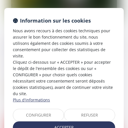
Information sur les cookies
Nous avons recours à des cookies techniques pour
assurer le bon fonctionnement du site, nous
Preuve de la communication du compte rendu
utilisons également des cookies soumis à votre
d’audition de l’enfant par l’arrêt ou les pièces
consentement pour collecter des statistiques de
02/08/2023
visite.
Lorsqu’un enfant est auditionné à l’occasion
Cliquez ci-dessous sur « ACCEPTER » pour accepter
d’une instance qui le concerne, le compte
le dépôt de l'ensemble des cookies ou sur «
rendu d‘audition est communiqué aux
CONFIGURER » pour choisir quels cookies
parties. Cette communication doit...
nécessitant votre consentement seront déposés
(cookies statistiques), avant de continuer votre visite
Lire la suite
du site.
Plus d'informations
CONFIGURER
REFUSER
ACCEPTER