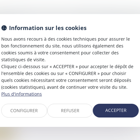
il numérique France-Visas est maintenant pleinement d
024
Information sur les cookies
nationalité et la durée de son séjour, un étranger peut
e visa avant de se rendre en France. Le portail France-
Nous avons recours à des cookies techniques pour assurer le
bon fonctionnement du site, nous utilisons également des
suite
cookies soumis à votre consentement pour collecter des
statistiques de visite.
Cliquez ci-dessous sur « ACCEPTER » pour accepter le dépôt de
l'ensemble des cookies ou sur « CONFIGURER » pour choisir
quels cookies nécessitant votre consentement seront déposés
(cookies statistiques), avant de continuer votre visite du site.
gation d’une détention provisoire nécessite la preuve 
Plus d'informations
e l’examen du dossier
024
ACCEPTER
CONFIGURER
REFUSER
de l’article 593 du Code de procédure pénale, pour être
’instruction doit comporter les motifs permettant de j
suite