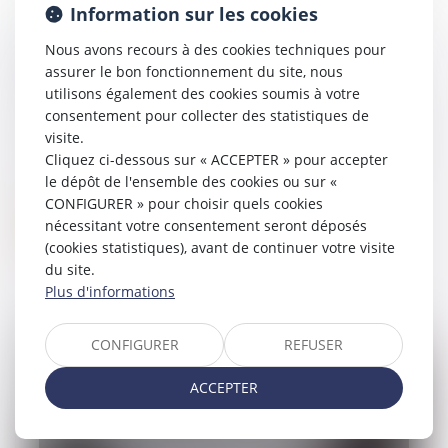
Information sur les cookies
Divorce et remariage : quelles conséquences
sur la pension alimentaire et la prestation
Nous avons recours à des cookies techniques pour
assurer le bon fonctionnement du site, nous
compensatoire ?
utilisons également des cookies soumis à votre
06/03/2025
consentement pour collecter des statistiques de
Lorsqu’un divorce est prononcé, le juge peut
visite.
imposer le versement de sommes d’argent
Cliquez ci-dessous sur « ACCEPTER » pour accepter
afin de compenser l’impact de la séparation.
le dépôt de l'ensemble des cookies ou sur «
Parmi ces obligations figur...
CONFIGURER » pour choisir quels cookies
nécessitant votre consentement seront déposés
Lire la suite
(cookies statistiques), avant de continuer votre visite
du site.
Plus d'informations
CONFIGURER
REFUSER
ACCEPTER