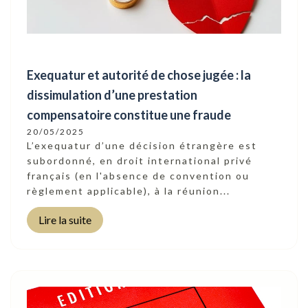
Exequatur et autorité de chose jugée : la
dissimulation d’une prestation
compensatoire constitue une fraude
20/05/2025
L’exequatur d’une décision étrangère est
subordonné, en droit international privé
français (en l'absence de convention ou
règlement applicable), à la réunion...
Lire la suite