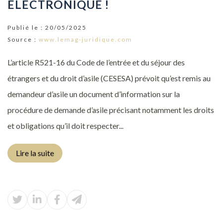
ÉLECTRONIQUE !
Publié le :
20/05/2025
Source :
www.lemag-juridique.com
L’article R521-16 du Code de l’entrée et du séjour des
étrangers et du droit d’asile (CESESA) prévoit qu’est remis au
demandeur d’asile un document d’information sur la
procédure de demande d’asile précisant notamment les droits
et obligations qu’il doit respecter...
Lire la suite