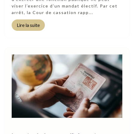
viser l’exercice d’un mandat électif. Par cet
arrêt, la Cour de cassation rapp...
Lire la suite