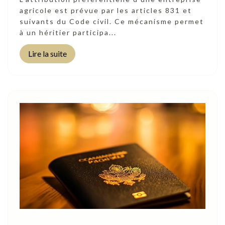
agricole est prévue par les articles 831 et
suivants du Code civil. Ce mécanisme permet
à un héritier participa...
Lire la suite