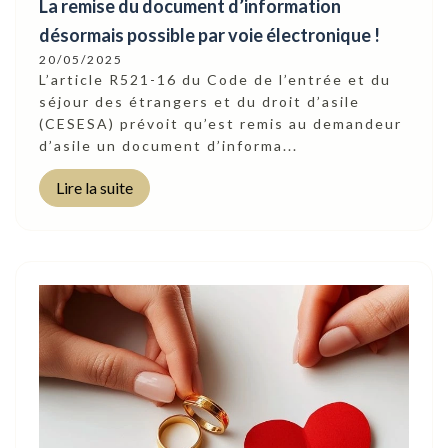
La remise du document d’information
désormais possible par voie électronique !
20/05/2025
L’article R521-16 du Code de l’entrée et du
séjour des étrangers et du droit d’asile
(CESESA) prévoit qu’est remis au demandeur
d’asile un document d’informa...
Lire la suite