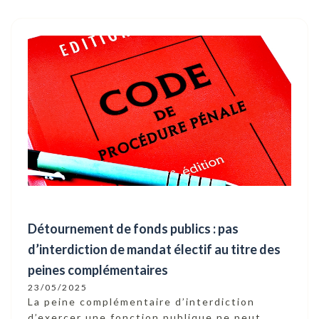
Détournement de fonds publics : pas
d’interdiction de mandat électif au titre des
peines complémentaires
23/05/2025
La peine complémentaire d’interdiction
d’exercer une fonction publique ne peut