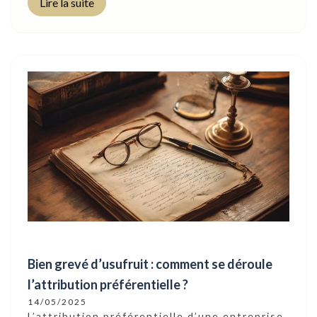
Lire la suite
Bien grevé d’usufruit : comment se déroule
l’attribution préférentielle ?
14/05/2025
L’attribution préférentielle d’une entreprise