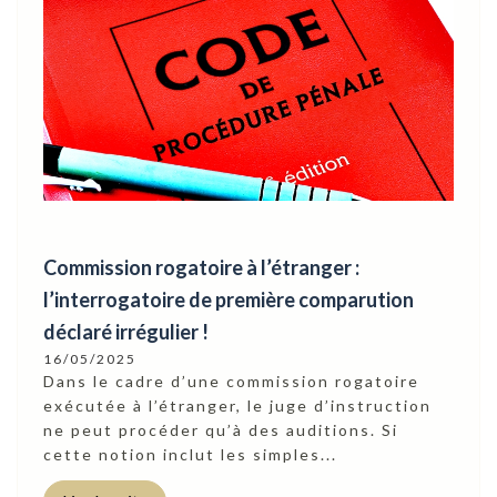
Commission rogatoire à l’étranger :
l’interrogatoire de première comparution
déclaré irrégulier !
16/05/2025
Dans le cadre d’une commission rogatoire
exécutée à l’étranger, le juge d’instruction
ne peut procéder qu’à des auditions. Si
cette notion inclut les simples...