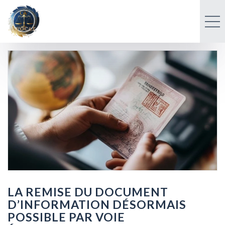
LA REMISE DU DOCUMENT
D’INFORMATION DÉSORMAIS
POSSIBLE PAR VOIE