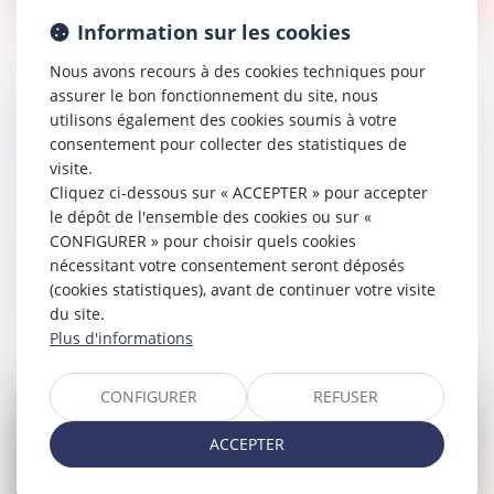
Information sur les cookies
Nous avons recours à des cookies techniques pour
Saisie chez un avocat : le bâtonnier recevable
assurer le bon fonctionnement du site, nous
à agir en cassation
utilisons également des cookies soumis à votre
consentement pour collecter des statistiques de
02/05/2025
visite.
L'article 567 du Code de procédure pénale
Cliquez ci-dessous sur « ACCEPTER » pour accepter
dispose que peuvent se pourvoir en
le dépôt de l'ensemble des cookies ou sur «
cassation les personnes qui ont été parties
CONFIGURER » pour choisir quels cookies
à l’instance et que la décision atta...
nécessitant votre consentement seront déposés
Lire la suite
(cookies statistiques), avant de continuer votre visite
du site.
Plus d'informations
CONFIGURER
REFUSER
ACCEPTER