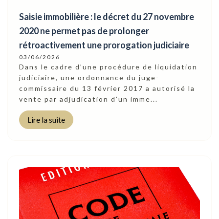
Saisie immobilière : le décret du 27 novembre
2020 ne permet pas de prolonger
rétroactivement une prorogation judiciaire
03/06/2026
Dans le cadre d’une procédure de liquidation
judiciaire, une ordonnance du juge-
commissaire du 13 février 2017 a autorisé la
vente par adjudication d’un imme...
Lire la suite