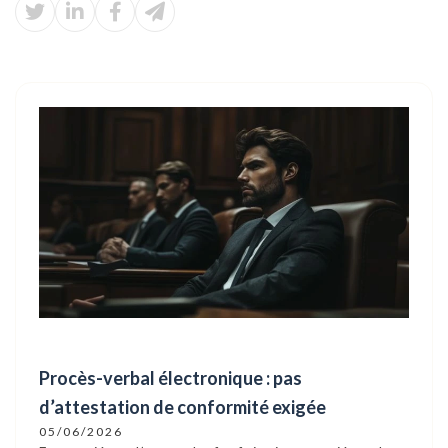
Procès-verbal électronique : pas
d’attestation de conformité exigée
05/06/2026