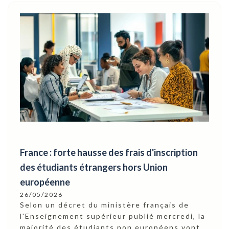
France : forte hausse des frais d'inscription
des étudiants étrangers hors Union
européenne
26/05/2026
Selon un décret du ministère français de
l'Enseignement supérieur publié mercredi, la
majorité des étudiants non européens vont