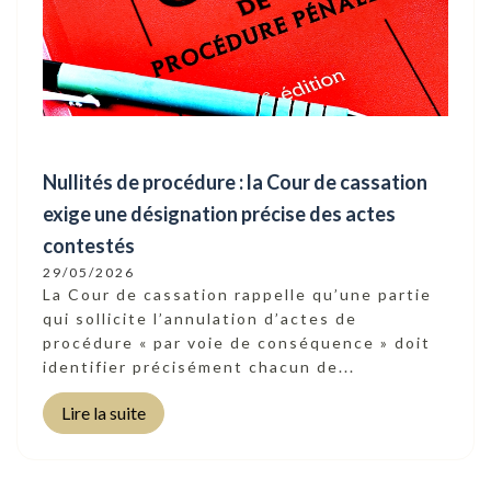
Nullités de procédure : la Cour de cassation
exige une désignation précise des actes
contestés
29/05/2026
La Cour de cassation rappelle qu’une partie
qui sollicite l’annulation d’actes de
procédure « par voie de conséquence » doit
identifier précisément chacun de...
Lire la suite