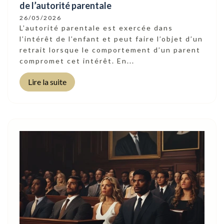
de l’autorité parentale
26/05/2026
L’autorité parentale est exercée dans
l’intérêt de l’enfant et peut faire l’objet d’un
retrait lorsque le comportement d’un parent
compromet cet intérêt. En...
Lire la suite