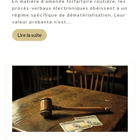
En matière d’amende forfaitaire routière, les
procès-verbaux électroniques obéissent à un
régime spécifique de dématérialisation. Leur
valeur probante n’est...
Lire la suite