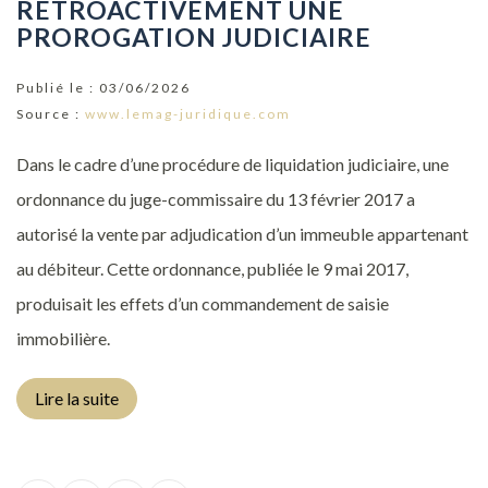
RÉTROACTIVEMENT UNE
PROROGATION JUDICIAIRE
Publié le :
03/06/2026
Source :
www.lemag-juridique.com
Dans le cadre d’une procédure de liquidation judiciaire, une
ordonnance du juge-commissaire du 13 février 2017 a
autorisé la vente par adjudication d’un immeuble appartenant
au débiteur. Cette ordonnance, publiée le 9 mai 2017,
produisait les effets d’un commandement de saisie
immobilière.
Lire la suite