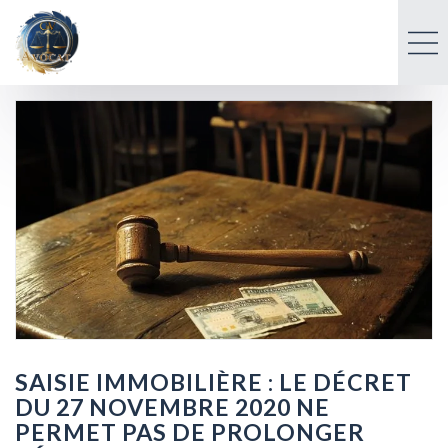
SAISIE IMMOBILIÈRE : LE DÉCRET
DU 27 NOVEMBRE 2020 NE
PERMET PAS DE PROLONGER