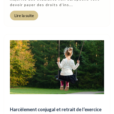
devoir payer des droits d’ins...
Lire la suite
Harcèlement conjugal et retrait de l’exercice