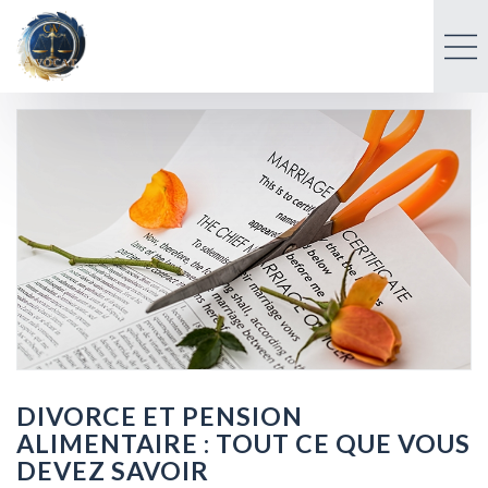
DIVORCE ET PENSION
ALIMENTAIRE : TOUT CE QUE VOUS
DEVEZ SAVOIR