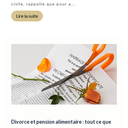
civile, rappelle que pour a...
Lire la suite
Divorce et pension alimentaire : tout ce que