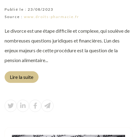
Publié le :
23/08/2023
Source :
www.droits-pharmacie.fr
Le divorce est une étape difficile et complexe, qui soulève de
nombreuses questions juridiques et financières. L’un des
enjeux majeurs de cette procédure est la question de la
pension alimentaire...
Lire la suite