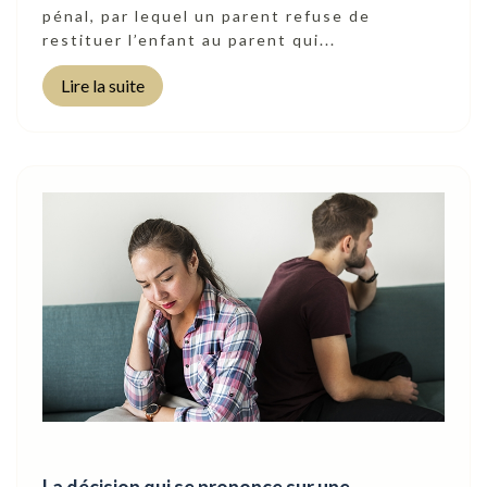
pénal, par lequel un parent refuse de
restituer l’enfant au parent qui...
Lire la suite