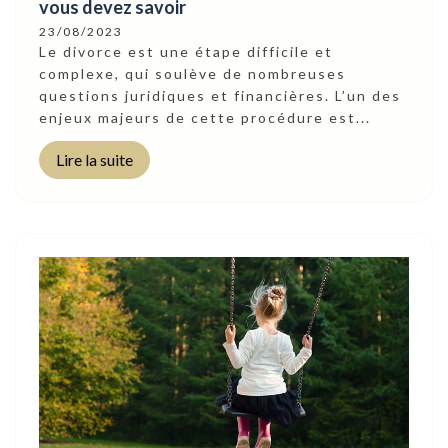
vous devez savoir
23/08/2023
Le divorce est une étape difficile et
complexe, qui soulève de nombreuses
questions juridiques et financières. L’un des
enjeux majeurs de cette procédure est...
Lire la suite