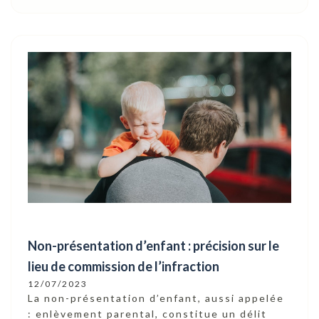
Non-présentation d’enfant : précision sur le
lieu de commission de l’infraction
12/07/2023
La non-présentation d’enfant, aussi appelée
: enlèvement parental, constitue un délit