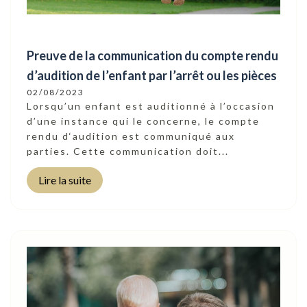
Preuve de la communication du compte rendu
d’audition de l’enfant par l’arrêt ou les pièces
02/08/2023
Lorsqu’un enfant est auditionné à l’occasion
d’une instance qui le concerne, le compte
rendu d‘audition est communiqué aux
parties. Cette communication doit...
Lire la suite