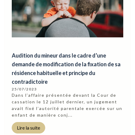
Audition du mineur dans le cadre d’une
demande de modification de la fixation de sa
résidence habituelle et principe du
contradictoire
25/07/2023
Dans l’affaire présentée devant la Cour de
cassation le 12 juillet dernier, un jugement
avait fixé l’autorité parentale exercée sur un
enfant de manière conj...
Lire la suite