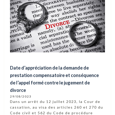
Date d’appréciation de la demande de
prestation compensatoire et conséquence
de l’appel formé contre le jugement de
divorce
29/08/2023
Dans un arrêt du 12 juillet 2023, la Cour de
cassation, au visa des articles 260 et 270 du
Code civil et 562 du Code de procédure