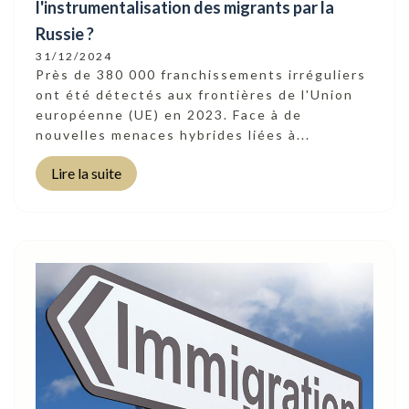
l'instrumentalisation des migrants par la
Russie ?
31/12/2024
Près de 380 000 franchissements irréguliers
ont été détectés aux frontières de l'Union
européenne (UE) en 2023. Face à de
nouvelles menaces hybrides liées à...
Lire la suite