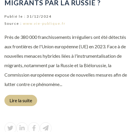
MIGRANTS PAR LA RUSSIE ?
Publié le :
31/12/2024
Source :
www.vie-publique.fr
Près de 380 000 franchissements irréguliers ont été détectés
aux frontières de l'Union européenne (UE) en 2023. Face à de
nouvelles menaces hybrides liées à l'instrumentalisation de
migrants, notamment par la Russie et la Biélorussie, la
Commission européenne expose de nouvelles mesures afin de
lutter contre ce phénomène...
Lire la suite