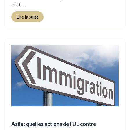
droi...
Lire la suite
Asile : quelles actions de l'UE contre