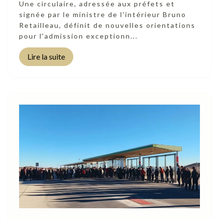
Une circulaire, adressée aux préfets et
signée par le ministre de l'intérieur Bruno
Retailleau, définit de nouvelles orientations
pour l'admission exceptionn...
Lire la suite