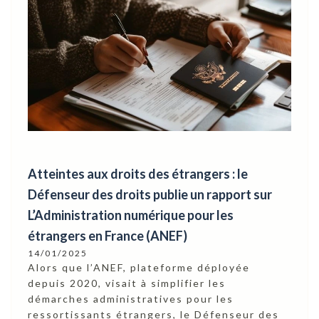
Atteintes aux droits des étrangers : le
Défenseur des droits publie un rapport sur
L’Administration numérique pour les
étrangers en France (ANEF)
14/01/2025
Alors que l’ANEF, plateforme déployée
depuis 2020, visait à simplifier les
démarches administratives pour les
ressortissants étrangers, le Défenseur des