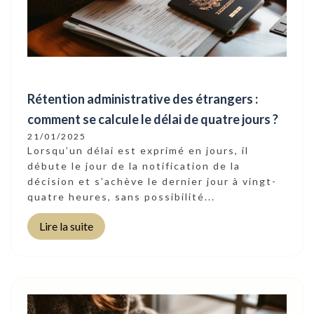
Rétention administrative des étrangers :
comment se calcule le délai de quatre jours ?
21/01/2025
Lorsqu’un délai est exprimé en jours, il
débute le jour de la notification de la
décision et s’achève le dernier jour à vingt-
quatre heures, sans possibilité...
Lire la suite