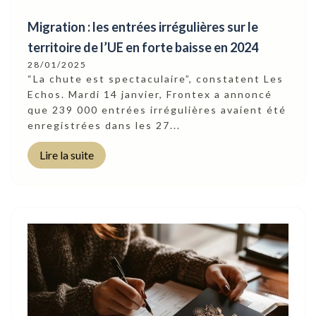
Migration : les entrées irrégulières sur le
territoire de l’UE en forte baisse en 2024
28/01/2025
“La chute est spectaculaire”, constatent Les
Echos. Mardi 14 janvier, Frontex a annoncé
que 239 000 entrées irrégulières avaient été
enregistrées dans les 27...
Lire la suite