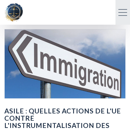
ASILE : QUELLES ACTIONS DE L'UE
CONTRE
L'INSTRUMENTALISATION DES