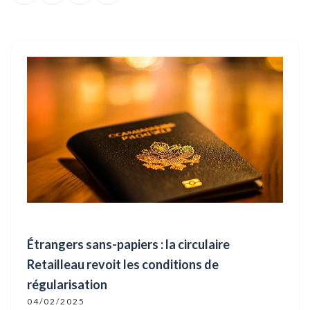
Étrangers sans-papiers : la circulaire
Retailleau revoit les conditions de
régularisation
04/02/2025