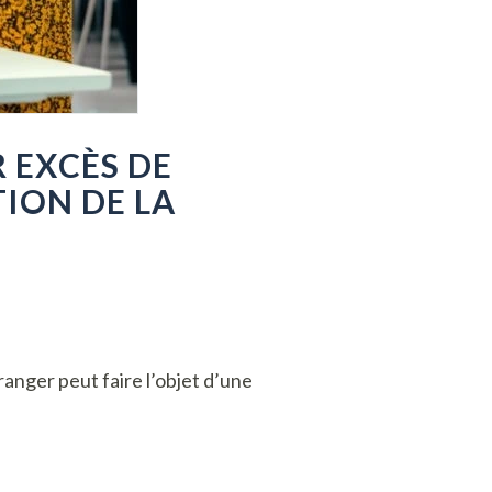
 EXCÈS DE
ION DE LA
tranger peut faire l’objet d’une