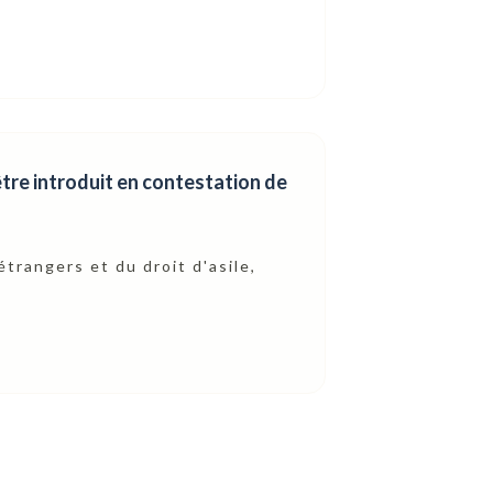
être introduit en contestation de
étrangers et du droit d'asile,