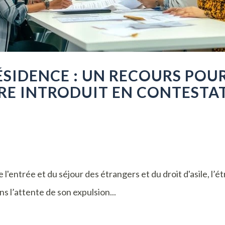
ÉSIDENCE : UN RECOURS POUR
RE INTRODUIT EN CONTESTAT
 l'entrée et du séjour des étrangers et du droit d'asile, l’é
s l’attente de son expulsion...