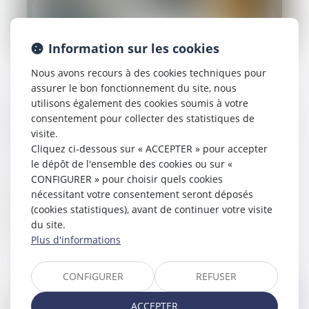
Information sur les cookies
Nous avons recours à des cookies techniques pour
assurer le bon fonctionnement du site, nous
Cinq ans après le Brexit, Paris et Londres
utilisons également des cookies soumis à votre
signent un accord sur le retour des migrants
consentement pour collecter des statistiques de
visite.
22/07/2025
Annoncée jeudi 10 juillet par le président
Cliquez ci-dessous sur « ACCEPTER » pour accepter
français Emmanuel Macron et le Premier
le dépôt de l'ensemble des cookies ou sur «
ministre britannique Keir Starmer, la
CONFIGURER » pour choisir quels cookies
décision conjointe vise à renvoyer ve...
nécessitant votre consentement seront déposés
(cookies statistiques), avant de continuer votre visite
Lire la suite
du site.
Plus d'informations
CONFIGURER
REFUSER
ACCEPTER