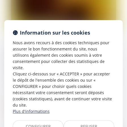
Information sur les cookies
Nous avons recours à des cookies techniques pour
Demande de prolongation d’une mesure de
assurer le bon fonctionnement du site, nous
utilisons également des cookies soumis à votre
rétention d’un étranger : la production du
consentement pour collecter des statistiques de
registre de rétention est obligatoire
visite.
31/10/2023
Cliquez ci-dessous sur « ACCEPTER » pour accepter
Par une décision du 18 octobre 2023, la Cour
le dépôt de l'ensemble des cookies ou sur «
de cassation rappelle que le juge des
CONFIGURER » pour choisir quels cookies
libertés et de la détention doit s’assurer,
nécessitant votre consentement seront déposés
lors de l’examen de chaque dem...
(cookies statistiques), avant de continuer votre visite
du site.
Lire la suite
Plus d'informations
CONFIGURER
REFUSER