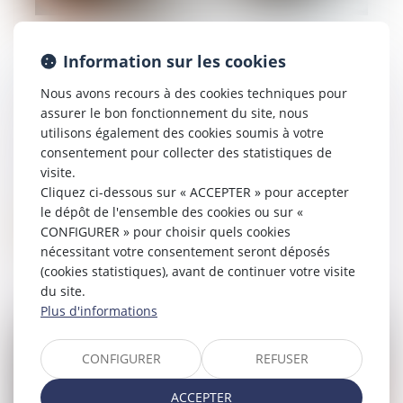
Information sur les cookies
Rétention administrative des étrangers :
Nous avons recours à des cookies techniques pour
comment se calcule le délai de quatre jours ?
assurer le bon fonctionnement du site, nous
21/01/2025
utilisons également des cookies soumis à votre
Lorsqu’un délai est exprimé en jours, il
consentement pour collecter des statistiques de
débute le jour de la notification de la
visite.
décision et s’achève le dernier jour à vingt-
Cliquez ci-dessous sur « ACCEPTER » pour accepter
quatre heures, sans possibilité...
le dépôt de l'ensemble des cookies ou sur «
CONFIGURER » pour choisir quels cookies
Lire la suite
nécessitant votre consentement seront déposés
(cookies statistiques), avant de continuer votre visite
du site.
Plus d'informations
CONFIGURER
REFUSER
ACCEPTER