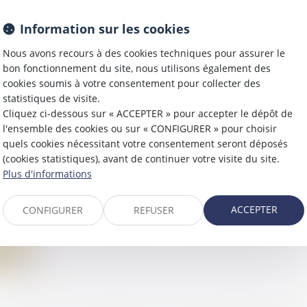
ication de l'article 1448 dans le contexte de l'arbitrage
023
Information sur les cookies
 1448 du Code de procédure civile français est au cœur
Nous avons recours à des cookies techniques pour assurer le
rnatif de résolution des conflits largement utilisé en..
bon fonctionnement du site, nous utilisons également des
cookies soumis à votre consentement pour collecter des
suite
statistiques de visite.
Cliquez ci-dessous sur « ACCEPTER » pour accepter le dépôt de
l'ensemble des cookies ou sur « CONFIGURER » pour choisir
quels cookies nécessitant votre consentement seront déposés
(cookies statistiques), avant de continuer votre visite du site.
, les travailleurs migrants financent la sécurité sociale
Plus d'informations
023
nts en provenance de pays tiers qui viennent travaill
ACCEPTER
CONFIGURER
REFUSER
s périodes sont souvent exclus de la protection social.
suite