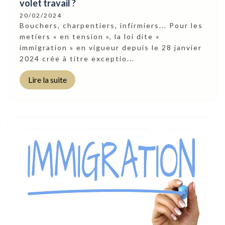
volet travail ?
20/02/2024
Bouchers, charpentiers, infirmiers... Pour les
metiers « en tension », la loi dite «
immigration » en vigueur depuis le 28 janvier
2024 crée à titre exceptio...
Lire la suite