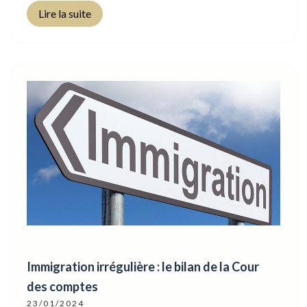
Lire la suite
Immigration irrégulière : le bilan de la Cour
des comptes
23/01/2024