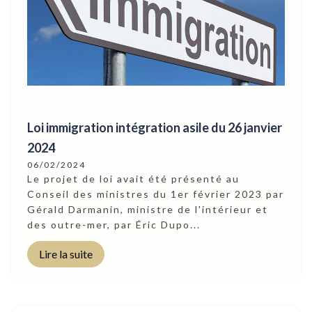
Loi immigration intégration asile du 26 janvier
2024
06/02/2024
Le projet de loi avait été présenté au
Conseil des ministres du 1er février 2023 par
Gérald Darmanin, ministre de l'intérieur et
des outre-mer, par Éric Dupo...
Lire la suite