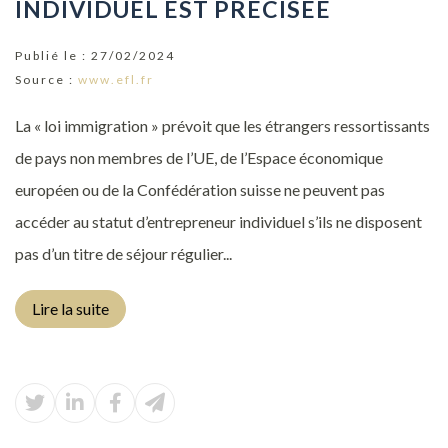
INDIVIDUEL EST PRÉCISÉE
Publié le :
27/02/2024
Source :
www.efl.fr
La « loi immigration » prévoit que les étrangers ressortissants
de pays non membres de l’UE, de l’Espace économique
européen ou de la Confédération suisse ne peuvent pas
accéder au statut d’entrepreneur individuel s’ils ne disposent
pas d’un titre de séjour régulier...
Lire la suite