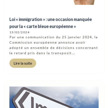
Loi « immigration » : une occasion manquée
pour la « carte bleue européenne »
13/02/2024
Par une communication du 25 janvier 2024, la
Commission européenne annonce avoir
adopté un ensemble de décisions concernant
le retard pris dans la transposit...
Lire la suite