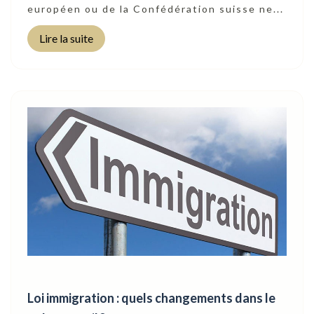
européen ou de la Confédération suisse ne...
Lire la suite
Loi immigration : quels changements dans le