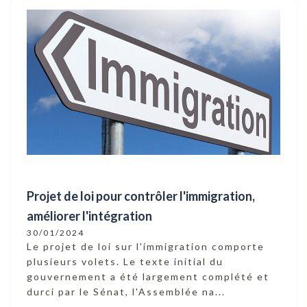
Projet de loi pour contrôler l'immigration,
améliorer l'intégration
30/01/2024
Le projet de loi sur l'immigration comporte
plusieurs volets. Le texte initial du
gouvernement a été largement complété et
durci par le Sénat, l'Assemblée na...