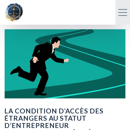
LA CONDITION D’ACCÈS DES
ÉTRANGERS AU STATUT
D’ENTREPRENEUR