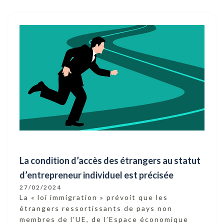
La condition d’accès des étrangers au statut
d’entrepreneur individuel est précisée
27/02/2024
La « loi immigration » prévoit que les
étrangers ressortissants de pays non
membres de l’UE, de l’Espace économique