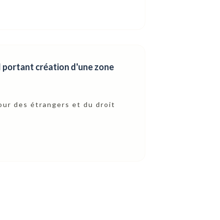
l portant création d'une zone
jour des étrangers et du droit