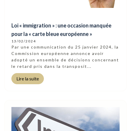
Loi « immigration » : une occasion manquée
pour la « carte bleue européenne »
13/02/2024
Par une communication du 25 janvier 2024, la
Commission européenne annonce avoir
adopté un ensemble de décisions concernant
le retard pris dans la transposit...
Lire la suite