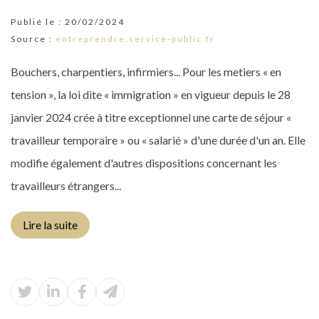
Publié le :
20/02/2024
Source :
entreprendre.service-public.fr
Bouchers, charpentiers, infirmiers... Pour les metiers « en
tension », la loi dite « immigration » en vigueur depuis le 28
janvier 2024 crée à titre exceptionnel une carte de séjour «
travailleur temporaire » ou « salarié » d'une durée d'un an. Elle
modifie également d'autres dispositions concernant les
travailleurs étrangers...
Lire la suite