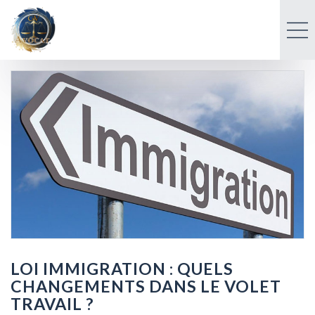
LOI IMMIGRATION : QUELS
CHANGEMENTS DANS LE VOLET
TRAVAIL ?