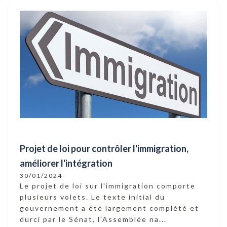
Projet de loi pour contrôler l'immigration,
améliorer l'intégration
30/01/2024
Le projet de loi sur l'immigration comporte
plusieurs volets. Le texte initial du
gouvernement a été largement complété et
durci par le Sénat, l'Assemblée na...