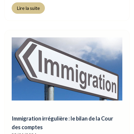
Lire la suite
Immigration irrégulière : le bilan de la Cour
des comptes