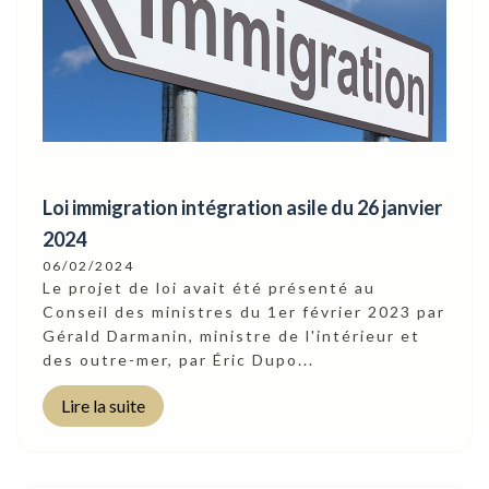
Loi immigration intégration asile du 26 janvier
2024
06/02/2024
Le projet de loi avait été présenté au
Conseil des ministres du 1er février 2023 par
Gérald Darmanin, ministre de l'intérieur et
des outre-mer, par Éric Dupo...
Lire la suite