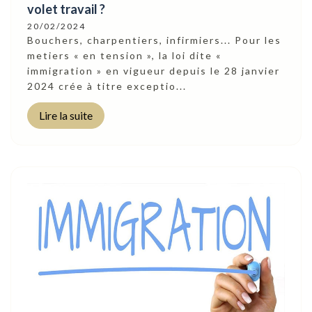
volet travail ?
20/02/2024
Bouchers, charpentiers, infirmiers... Pour les
metiers « en tension », la loi dite «
immigration » en vigueur depuis le 28 janvier
2024 crée à titre exceptio...
Lire la suite