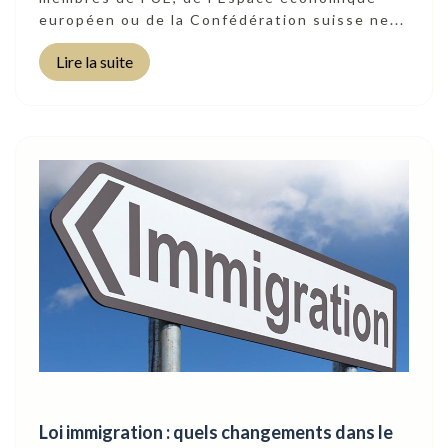
européen ou de la Confédération suisse ne...
Lire la suite
Loi immigration : quels changements dans le