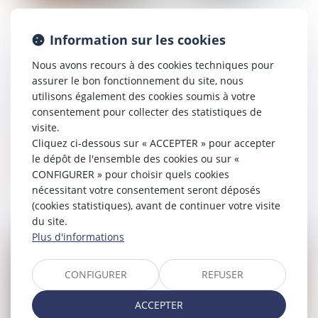
Rétention administrative des étrangers :
Information sur les cookies
comment se calcule le délai de quatre jours ?
Nous avons recours à des cookies techniques pour
21/01/2025
assurer le bon fonctionnement du site, nous
Lorsqu’un délai est exprimé en jours, il
utilisons également des cookies soumis à votre
débute le jour de la notification de la
consentement pour collecter des statistiques de
décision et s’achève le dernier jour à vingt-
visite.
quatre heures, sans possibilité...
Cliquez ci-dessous sur « ACCEPTER » pour accepter
le dépôt de l'ensemble des cookies ou sur «
Lire la suite
CONFIGURER » pour choisir quels cookies
nécessitant votre consentement seront déposés
(cookies statistiques), avant de continuer votre visite
du site.
Plus d'informations
CONFIGURER
REFUSER
ACCEPTER