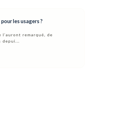
 pour les usagers ?
 l’auront remarqué, de
 depui...