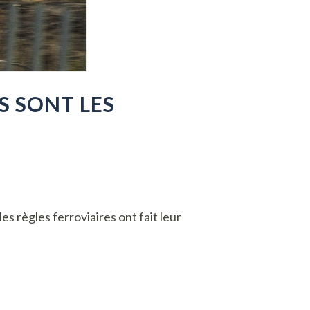
S SONT LES
 règles ferroviaires ont fait leur