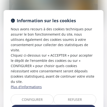
Information sur les cookies
Nous avons recours à des cookies techniques pour
assurer le bon fonctionnement du site, nous
utilisons également des cookies soumis à votre
Cinq ans après le Brexit, Paris et Londres
consentement pour collecter des statistiques de
signent un accord sur le retour des migrants
visite.
22/07/2025
Cliquez ci-dessous sur « ACCEPTER » pour accepter
Annoncée jeudi 10 juillet par le président
le dépôt de l'ensemble des cookies ou sur «
français Emmanuel Macron et le Premier
CONFIGURER » pour choisir quels cookies
ministre britannique Keir Starmer, la
nécessitant votre consentement seront déposés
décision conjointe vise à renvoyer ve...
(cookies statistiques), avant de continuer votre visite
du site.
Lire la suite
Plus d'informations
CONFIGURER
REFUSER