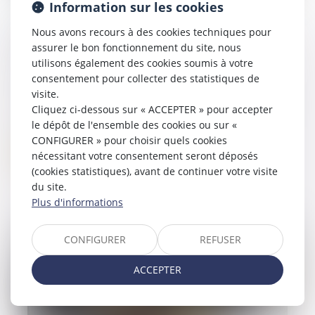
Information sur les cookies
Demandes d'asile dans l'UE : des mesures
Nous avons recours à des cookies techniques pour
assurer le bon fonctionnement du site, nous
pour améliorer Dublin III
utilisons également des cookies soumis à votre
19/12/2023
consentement pour collecter des statistiques de
Le règlement Dublin III a pour objectif de
visite.
déterminer, selon différents critères, quel
Cliquez ci-dessous sur « ACCEPTER » pour accepter
État membre de l'Union européenne (UE) est
le dépôt de l'ensemble des cookies ou sur «
responsable du traitement d...
CONFIGURER » pour choisir quels cookies
nécessitant votre consentement seront déposés
Lire la suite
(cookies statistiques), avant de continuer votre visite
du site.
Plus d'informations
CONFIGURER
REFUSER
ACCEPTER