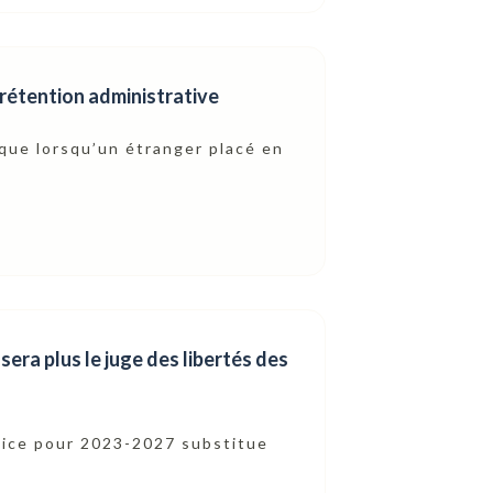
 rétention administrative
 que lorsqu’un étranger placé en
sera plus le juge des libertés des
ustice pour 2023-2027 substitue