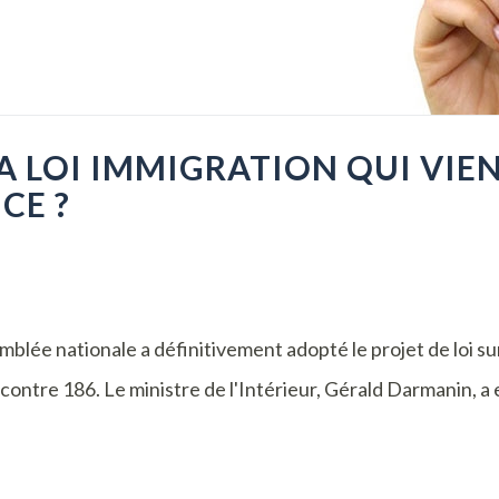
A LOI IMMIGRATION QUI VIEN
CE ?
semblée nationale a définitivement adopté le projet de loi 
 contre 186. Le ministre de l'Intérieur, Gérald Darmanin, a 