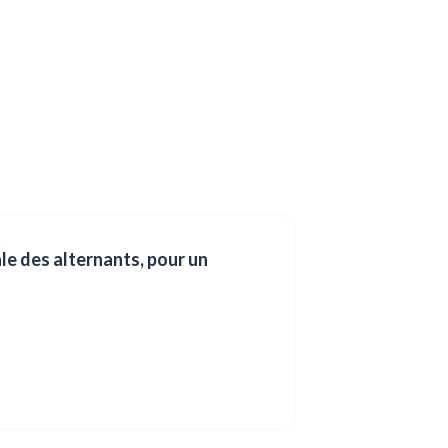
ale des alternants, pour un