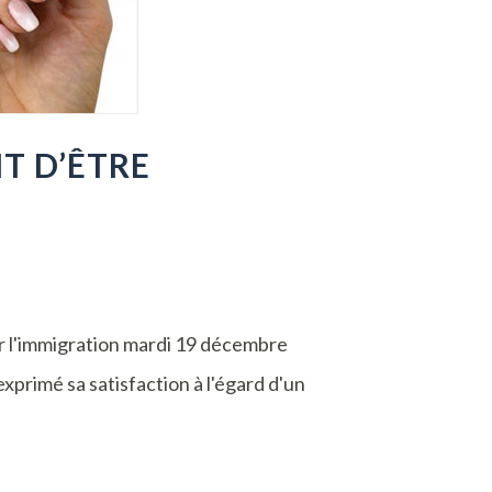
T D’ÊTRE
sur l'immigration mardi 19 décembre
exprimé sa satisfaction à l'égard d'un