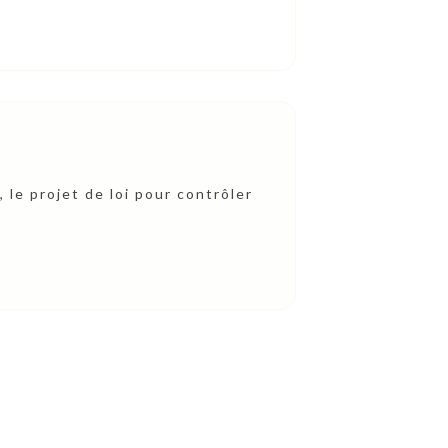
le projet de loi pour contrôler