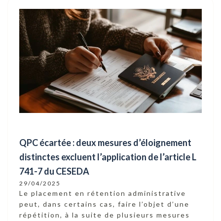
QPC écartée : deux mesures d’éloignement
distinctes excluent l’application de l’article L
741-7 du CESEDA
29/04/2025
Le placement en rétention administrative
peut, dans certains cas, faire l’objet d’une
répétition, à la suite de plusieurs mesures