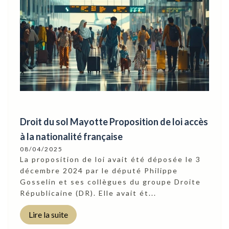
Droit du sol Mayotte Proposition de loi accès
à la nationalité française
08/04/2025
La proposition de loi avait été déposée le 3
décembre 2024 par le député Philippe
Gosselin et ses collègues du groupe Droite
Républicaine (DR). Elle avait ét...
Lire la suite