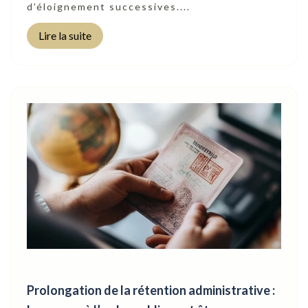
d’éloignement successives....
Lire la suite
Prolongation de la rétention administrative :