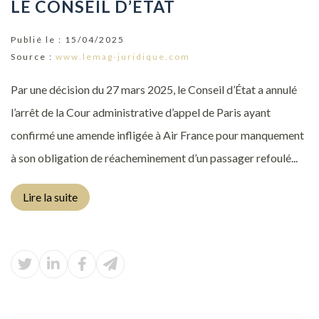
LE CONSEIL D’ÉTAT
Publié le :
15/04/2025
Source :
www.lemag-juridique.com
Par une décision du 27 mars 2025, le Conseil d’État a annulé
l’arrêt de la Cour administrative d’appel de Paris ayant
confirmé une amende infligée à Air France pour manquement
à son obligation de réacheminement d’un passager refoulé...
Lire la suite