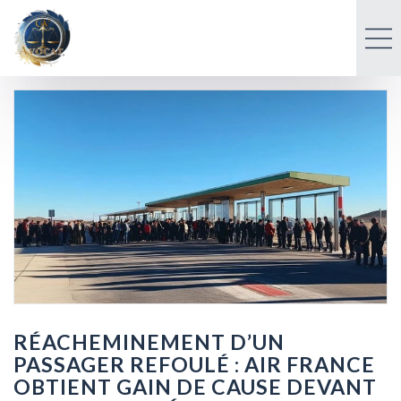
RÉACHEMINEMENT D’UN
PASSAGER REFOULÉ : AIR FRANCE
OBTIENT GAIN DE CAUSE DEVANT