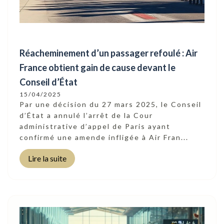
Réacheminement d’un passager refoulé : Air
France obtient gain de cause devant le
Conseil d’État
15/04/2025
Par une décision du 27 mars 2025, le Conseil
d’État a annulé l’arrêt de la Cour
administrative d’appel de Paris ayant
confirmé une amende infligée à Air Fran...
Lire la suite