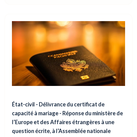
État-civil - Délivrance du certificat de
capacité à mariage - Réponse du ministère de
l’Europe et des Affaires étrangères à une
question écrite, à l’Assemblée nationale