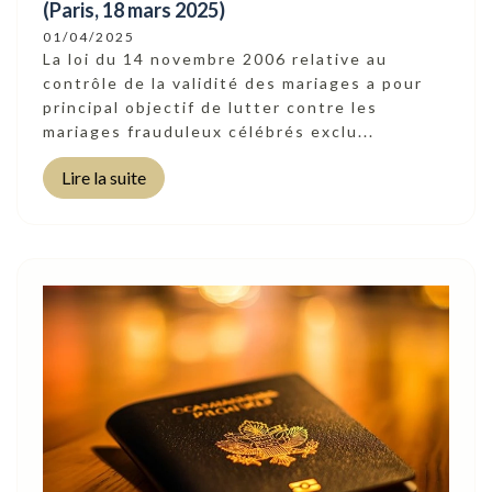
(Paris, 18 mars 2025)
01/04/2025
La loi du 14 novembre 2006 relative au
contrôle de la validité des mariages a pour
principal objectif de lutter contre les
mariages frauduleux célébrés exclu...
Lire la suite