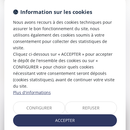
Information sur les cookies
Mandat et intérêts légaux : l’appropriation
Nous avons recours à des cookies techniques pour
des fonds suffit !
assurer le bon fonctionnement du site, nous
22/04/2025
utilisons également des cookies soumis à votre
La Cour de cassation a récemment eu
consentement pour collecter des statistiques de
l’opportunité de se prononcer sur la
visite.
responsabilité du mandataire, plus
Cliquez ci-dessous sur « ACCEPTER » pour accepter
précisément sur les réparations dues au
le dépôt de l'ensemble des cookies ou sur «
mandant e...
CONFIGURER » pour choisir quels cookies
nécessitant votre consentement seront déposés
Lire la suite
(cookies statistiques), avant de continuer votre visite
du site.
Plus d'informations
CONFIGURER
REFUSER
ACCEPTER