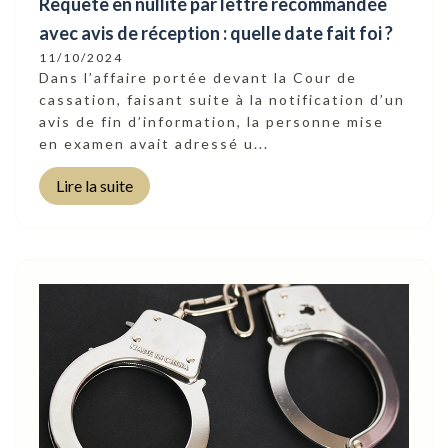
Requête en nullité par lettre recommandée
avec avis de réception : quelle date fait foi ?
11/10/2024
Dans l’affaire portée devant la Cour de
cassation, faisant suite à la notification d’un
avis de fin d’information, la personne mise
en examen avait adressé u...
Lire la suite