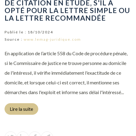
DE CITATION EN ÉTUDE, S'IL A
OPTÉ POUR LA LETTRE SIMPLE OU
LA LETTRE RECOMMANDÉE
Publié le :
18/10/2024
Source :
www.lemag-juridique.com
En application de l’article 558 du Code de procédure pénale,
si le Commissaire de justice ne trouve personne au domicile
de l'intéressé, il vérifie immédiatement l'exactitude de ce
domicile, et lorsque celui-ci est correct, il mentionne ses
démarches dans l'exploit et informe sans délai l'intéressé...
Lire la suite