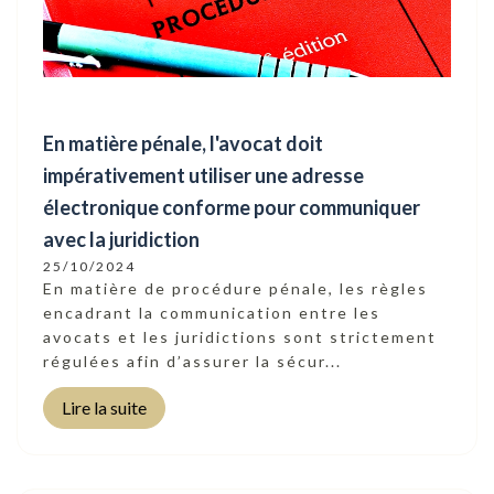
En matière pénale, l'avocat doit
impérativement utiliser une adresse
électronique conforme pour communiquer
avec la juridiction
25/10/2024
En matière de procédure pénale, les règles
encadrant la communication entre les
avocats et les juridictions sont strictement
régulées afin d’assurer la sécur...
Lire la suite