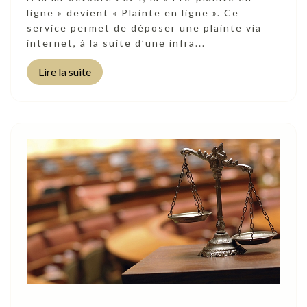
ligne » devient « Plainte en ligne ». Ce
service permet de déposer une plainte via
internet, à la suite d’une infra...
Lire la suite