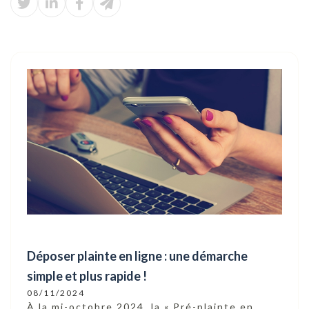
Déposer plainte en ligne : une démarche
simple et plus rapide !
08/11/2024
À la mi-octobre 2024, la « Pré-plainte en