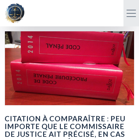
CITATION À COMPARAÎTRE : PEU
IMPORTE QUE LE COMMISSAIRE
DE JUSTICE AIT PRÉCISÉ, EN CAS