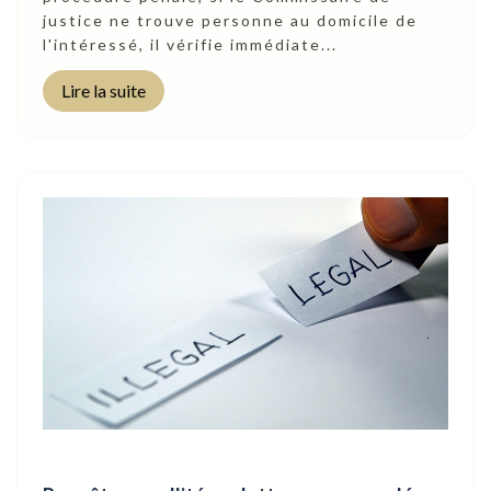
justice ne trouve personne au domicile de
l'intéressé, il vérifie immédiate...
Lire la suite