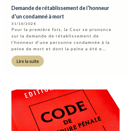
Demande de rétablissement de l’honneur
d’un condamné à mort
31/10/2024
Pour la première fois, la Cour se prononce
sur la demande de rétablissement de
l’honneur d’une personne condamnée à la
peine de mort et dont la peine a été e...
Lire la suite