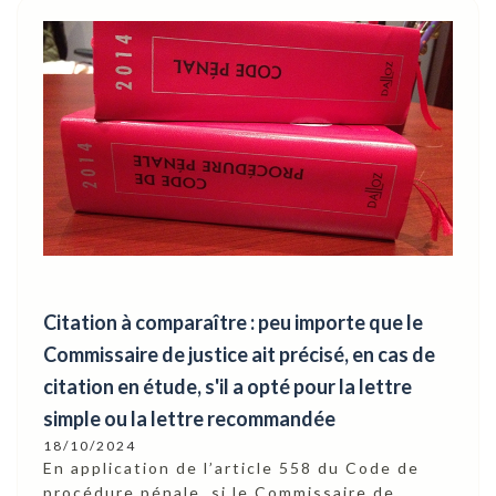
Citation à comparaître : peu importe que le
Commissaire de justice ait précisé, en cas de
citation en étude, s'il a opté pour la lettre
simple ou la lettre recommandée
18/10/2024
En application de l’article 558 du Code de
procédure pénale, si le Commissaire de