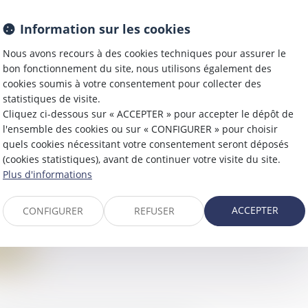
 regard du principe d’égalité.
025
Information sur les cookies
cision de ce jour, le Conseil constitutionnel a déclaré c
Nous avons recours à des cookies techniques pour assurer le
 loi le premier alinéa de l’article 719 du code de...
bon fonctionnement du site, nous utilisons également des
cookies soumis à votre consentement pour collecter des
suite
statistiques de visite.
Cliquez ci-dessous sur « ACCEPTER » pour accepter le dépôt de
l'ensemble des cookies ou sur « CONFIGURER » pour choisir
quels cookies nécessitant votre consentement seront déposés
(cookies statistiques), avant de continuer votre visite du site.
ez un avocat : le bâtonnier recevable à agir en cassation
Plus d'informations
025
e 567 du Code de procédure pénale dispose que peuvent 
ACCEPTER
CONFIGURER
REFUSER
 qui ont été parties à l’instance et que la décision att
suite