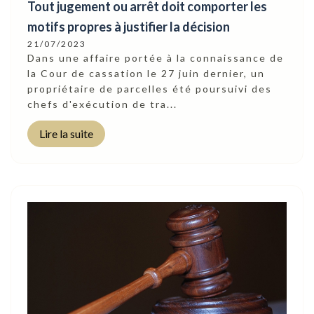
Tout jugement ou arrêt doit comporter les
motifs propres à justifier la décision
21/07/2023
Dans une affaire portée à la connaissance de
la Cour de cassation le 27 juin dernier, un
propriétaire de parcelles été poursuivi des
chefs d'exécution de tra...
Lire la suite