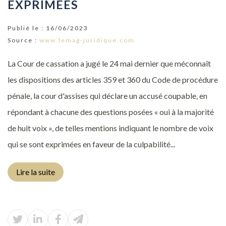
EXPRIMÉES
Publié le :
16/06/2023
Source :
www.lemag-juridique.com
La Cour de cassation a jugé le 24 mai dernier que méconnaît
les dispositions des articles 359 et 360 du Code de procédure
pénale, la cour d'assises qui déclare un accusé coupable, en
répondant à chacune des questions posées « oui à la majorité
de huit voix », de telles mentions indiquant le nombre de voix
qui se sont exprimées en faveur de la culpabilité...
Lire la suite