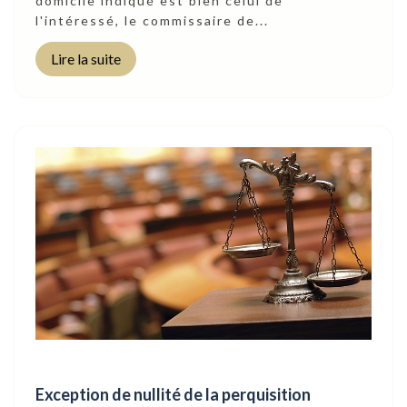
domicile indiqué est bien celui de
l'intéressé, le commissaire de...
Lire la suite
Exception de nullité de la perquisition