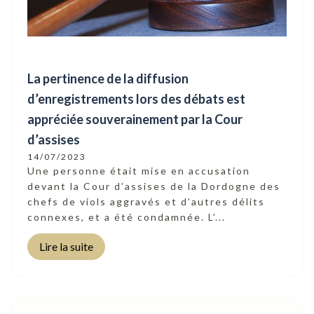
La pertinence de la diffusion
d’enregistrements lors des débats est
appréciée souverainement par la Cour
d’assises
14/07/2023
Une personne était mise en accusation
devant la Cour d’assises de la Dordogne des
chefs de viols aggravés et d’autres délits
connexes, et a été condamnée. L’...
Lire la suite