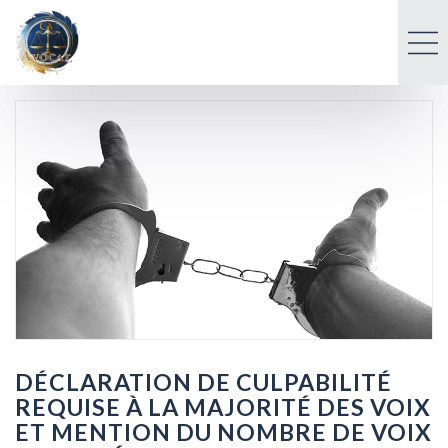
DÉCLARATION DE CULPABILITÉ
REQUISE À LA MAJORITÉ DES VOIX
ET MENTION DU NOMBRE DE VOIX