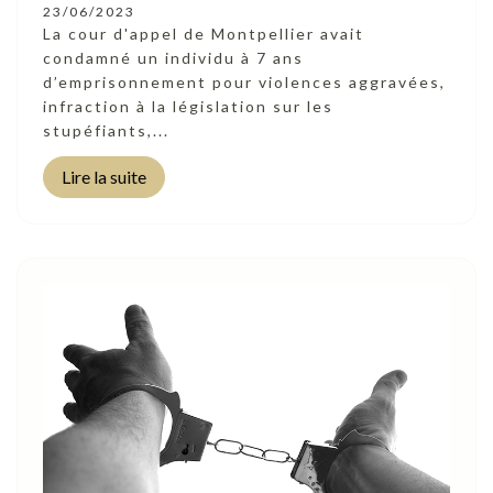
23/06/2023
La cour d'appel de Montpellier avait
condamné un individu à 7 ans
d’emprisonnement pour violences aggravées,
infraction à la législation sur les
stupéfiants,...
Lire la suite