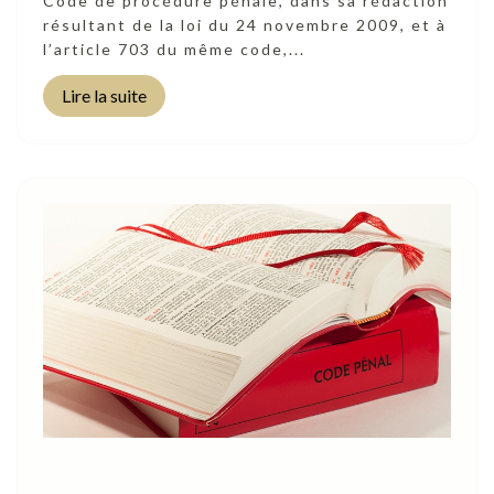
Code de procédure pénale, dans sa rédaction
résultant de la loi du 24 novembre 2009, et à
l’article 703 du même code,...
Lire la suite