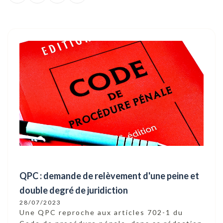
QPC : demande de relèvement d'une peine et
double degré de juridiction
28/07/2023
Une QPC reproche aux articles 702-1 du