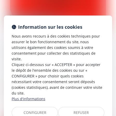
Information sur les cookies
Nous avons recours à des cookies techniques pour
assurer le bon fonctionnement du site, nous
CJUE : droits de la défense en procédure
utilisons également des cookies soumis à votre
pénale française et droit européen
consentement pour collecter des statistiques de
01/09/2023
visite.
Un tribunal correctionnel français ayant
Cliquez ci-dessous sur « ACCEPTER » pour accepter
estimé qu’en raison de la notification tardive
le dépôt de l'ensemble des cookies ou sur «
de leur droit de garder le silence, les
CONFIGURER » pour choisir quels cookies
personnes poursuivies pour vo...
nécessitant votre consentement seront déposés
(cookies statistiques), avant de continuer votre visite
Lire la suite
du site.
Plus d'informations
CONFIGURER
REFUSER