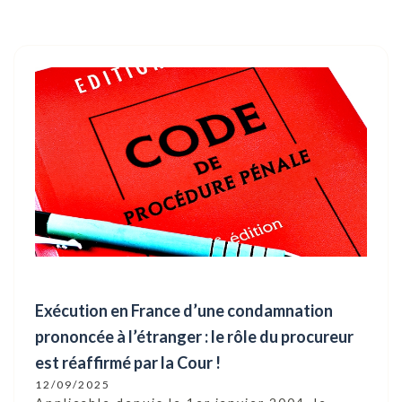
Exécution en France d’une condamnation
prononcée à l’étranger : le rôle du procureur
est réaffirmé par la Cour !
12/09/2025