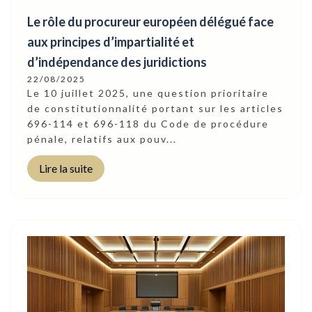
Le rôle du procureur européen délégué face
aux principes d’impartialité et
d’indépendance des juridictions
22/08/2025
Le 10 juillet 2025, une question prioritaire
de constitutionnalité portant sur les articles
696-114 et 696-118 du Code de procédure
pénale, relatifs aux pouv...
Lire la suite