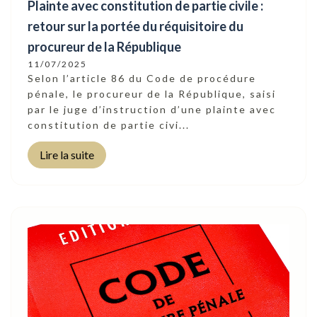
Plainte avec constitution de partie civile :
retour sur la portée du réquisitoire du
procureur de la République
11/07/2025
Selon l’article 86 du Code de procédure
pénale, le procureur de la République, saisi
par le juge d’instruction d’une plainte avec
constitution de partie civi...
Lire la suite