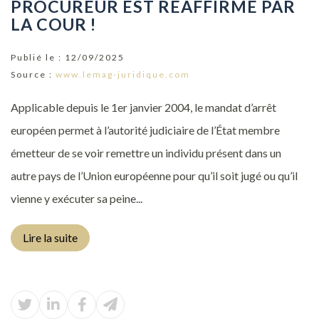
PROCUREUR EST RÉAFFIRMÉ PAR
LA COUR !
Publié le :
12/09/2025
Source :
www.lemag-juridique.com
Applicable depuis le 1er janvier 2004, le mandat d’arrêt
européen permet à l’autorité judiciaire de l’État membre
émetteur de se voir remettre un individu présent dans un
autre pays de l’Union européenne pour qu’il soit jugé ou qu’il
vienne y exécuter sa peine...
Lire la suite