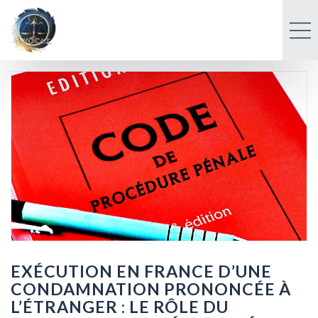
EXÉCUTION EN FRANCE D’UNE
CONDAMNATION PRONONCÉE À
L’ÉTRANGER : LE RÔLE DU