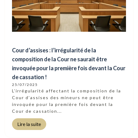
Cour d’assises : l’irrégularité de la
composition de la Cour ne saurait être
invoquée pour la première fois devant la Cour
de cassation !
25/07/2025
L’irrégularité affectant la composition de la
Cour d’assises des mineurs ne peut être
invoquée pour la première fois devant la
Cour de cassation...
Lire la suite