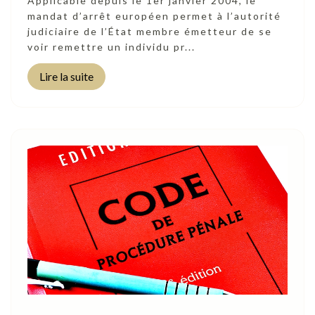
Applicable depuis le 1er janvier 2004, le
mandat d’arrêt européen permet à l’autorité
judiciaire de l’État membre émetteur de se
voir remettre un individu pr...
Lire la suite