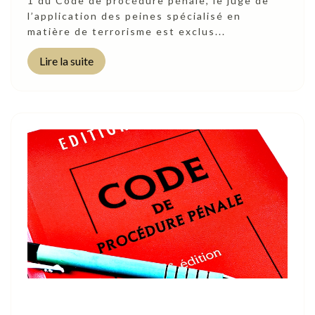
1 du Code de procédure pénale, le juge de
l’application des peines spécialisé en
matière de terrorisme est exclus...
Lire la suite