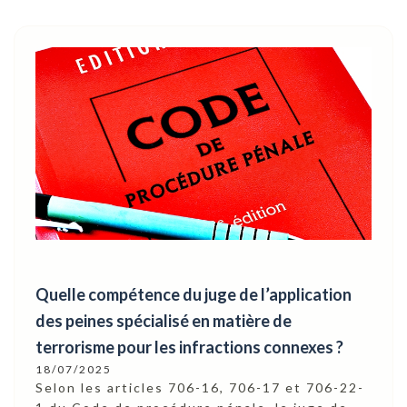
Quelle compétence du juge de l’application
des peines spécialisé en matière de
terrorisme pour les infractions connexes ?
18/07/2025
Selon les articles 706-16, 706-17 et 706-22-