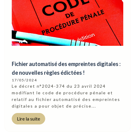
Fichier automatisé des empreintes digitales :
de nouvelles règles édictées !
17/05/2024
Le décret n°2024-374 du 23 avril 2024
modifiant le code de procédure pénale et
relatif au fichier automatisé des empreintes
digitales a pour objet de précise...
Lire la suite