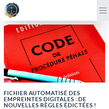
FICHIER AUTOMATISÉ DES
EMPREINTES DIGITALES : DE
NOUVELLES RÈGLES ÉDICTÉES !