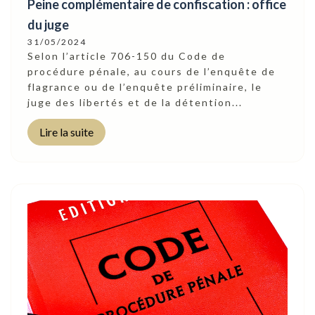
Peine complémentaire de confiscation : office
du juge
31/05/2024
Selon l’article 706-150 du Code de
procédure pénale, au cours de l’enquête de
flagrance ou de l’enquête préliminaire, le
juge des libertés et de la détention...
Lire la suite