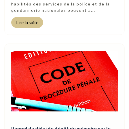
habilités des services de la police et de la
gendarmerie nationales peuvent a...
Lire la suite
Rappel du délai de dépôt du mémoire par le