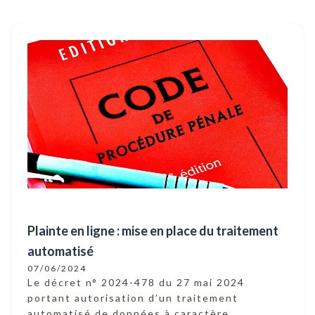
Plainte en ligne : mise en place du traitement
automatisé
07/06/2024
Le décret n° 2024-478 du 27 mai 2024
portant autorisation d’un traitement
automatisé de données à caractère