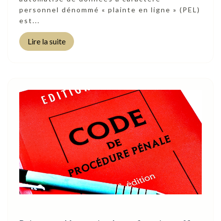
personnel dénommé « plainte en ligne » (PEL)
est...
Lire la suite