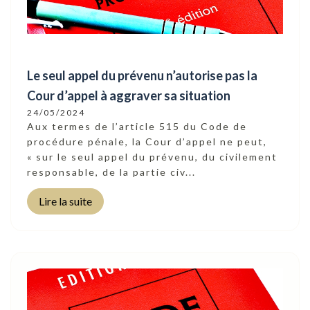
Le seul appel du prévenu n’autorise pas la
Cour d’appel à aggraver sa situation
24/05/2024
Aux termes de l’article 515 du Code de
procédure pénale, la Cour d’appel ne peut,
« sur le seul appel du prévenu, du civilement
responsable, de la partie civ...
Lire la suite