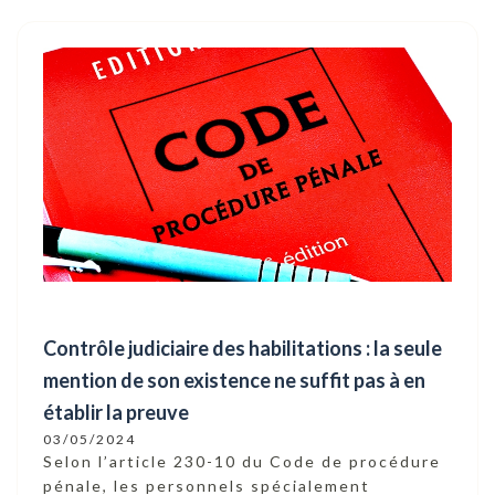
Contrôle judiciaire des habilitations : la seule
mention de son existence ne suffit pas à en
établir la preuve
03/05/2024
Selon l’article 230-10 du Code de procédure
pénale, les personnels spécialement