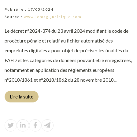
Publié le :
17/05/2024
Source :
www.lemag-juridique.com
Le décret n°2024-374 du 23 avril 2024 modifiant le code de
procédure pénale et relatif au fichier automatisé des
empreintes digitales a pour objet de préciser les finalités du
FAED et les catégories de données pouvant être enregistrées,
notamment en application des règlements européens
n°2018/1861 et n°2018/1862 du 28 novembre 2018...
Lire la suite