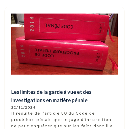
Les limites de la garde à vue et des
investigations en matière pénale
22/11/2024
Il résulte de l’article 80 du Code de
procédure pénale que le juge d'instruction
ne peut enquêter que sur les faits dont il a