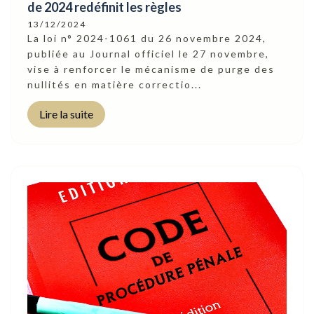
de 2024 redéfinit les règles
13/12/2024
La loi n° 2024-1061 du 26 novembre 2024,
publiée au Journal officiel le 27 novembre,
vise à renforcer le mécanisme de purge des
nullités en matière correctio...
Lire la suite