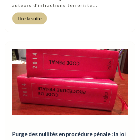
auteurs d’infractions terroriste...
Lire la suite
Purge des nullités en procédure pénale : la loi