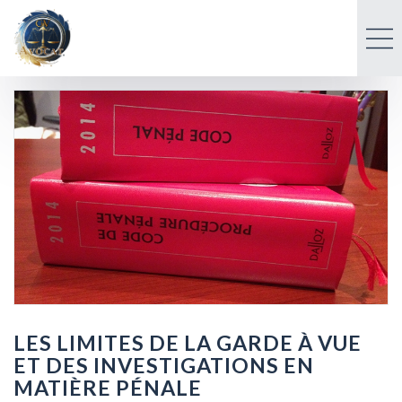
LES LIMITES DE LA GARDE À VUE
ET DES INVESTIGATIONS EN
MATIÈRE PÉNALE