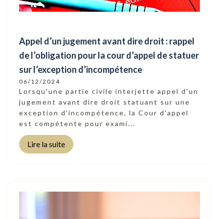
Appel d’un jugement avant dire droit : rappel
de l’obligation pour la cour d’appel de statuer
sur l’exception d’incompétence
06/12/2024
Lorsqu'une partie civile interjette appel d'un
jugement avant dire droit statuant sur une
exception d'incompétence, la Cour d'appel
est compétente pour exami...
Lire la suite