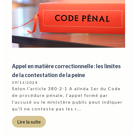
Appel en matière correctionnelle : les limites
de la contestation de la peine
29/11/2024
Selon l'article 380-2-1 A alinéa 1er du Code
de procédure pénale, l'appel formé par
l'accusé ou le ministère public peut indiquer
qu'il ne conteste pas les r...
Lire la suite