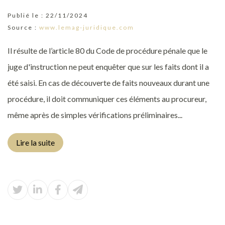
Publié le :
22/11/2024
Source :
www.lemag-juridique.com
Il résulte de l’article 80 du Code de procédure pénale que le
juge d'instruction ne peut enquêter que sur les faits dont il a
été saisi. En cas de découverte de faits nouveaux durant une
procédure, il doit communiquer ces éléments au procureur,
même après de simples vérifications préliminaires...
Lire la suite