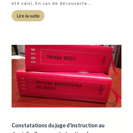
été saisi. En cas de découverte...
Lire la suite
Constatations du juge d'instruction au