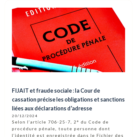
FIJAIT et fraude sociale : la Cour de
cassation précise les obligations et sanctions
liées aux déclarations d’adresse
20/12/2024
Selon l’article 706-25-7, 2° du Code de
procédure pénale, toute personne dont
l’identité est enregistrée dans le Fichier des