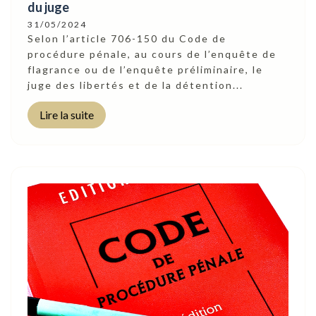
du juge
31/05/2024
Selon l’article 706-150 du Code de
procédure pénale, au cours de l’enquête de
flagrance ou de l’enquête préliminaire, le
juge des libertés et de la détention...
Lire la suite