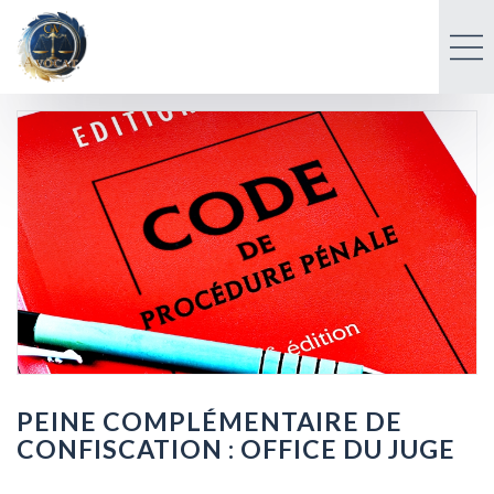
PEINE COMPLÉMENTAIRE DE
CONFISCATION : OFFICE DU JUGE