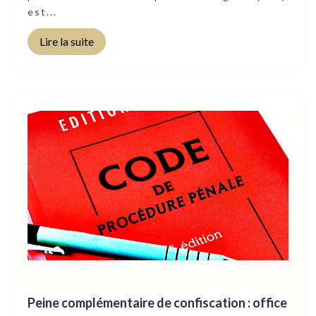
est...
Lire la suite
Peine complémentaire de confiscation : office