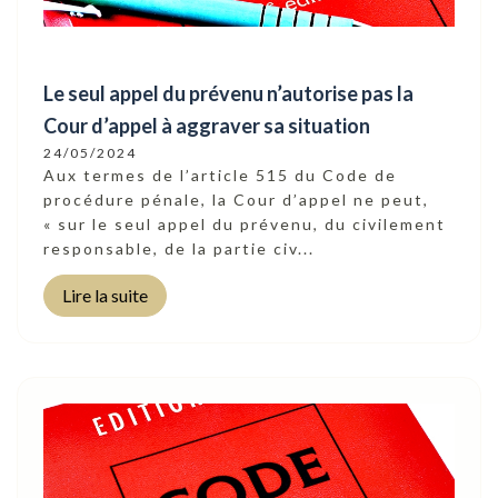
Le seul appel du prévenu n’autorise pas la
Cour d’appel à aggraver sa situation
24/05/2024
Aux termes de l’article 515 du Code de
procédure pénale, la Cour d’appel ne peut,
« sur le seul appel du prévenu, du civilement
responsable, de la partie civ...
Lire la suite