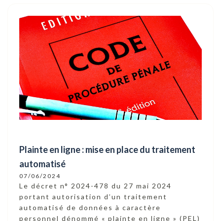
Plainte en ligne : mise en place du traitement
automatisé
07/06/2024
Le décret n° 2024-478 du 27 mai 2024
portant autorisation d’un traitement
automatisé de données à caractère
personnel dénommé « plainte en ligne » (PEL)