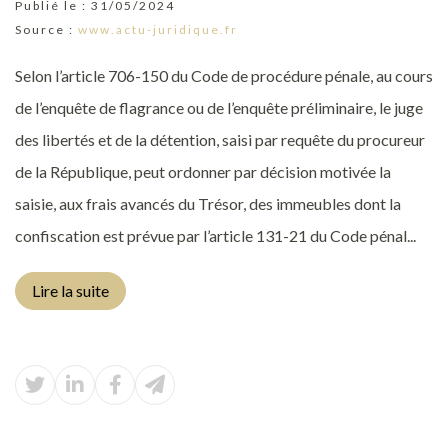
Publié le :
31/05/2024
Source :
www.actu-juridique.fr
Selon l’article 706-150 du Code de procédure pénale, au cours
de l’enquête de flagrance ou de l’enquête préliminaire, le juge
des libertés et de la détention, saisi par requête du procureur
de la République, peut ordonner par décision motivée la
saisie, aux frais avancés du Trésor, des immeubles dont la
confiscation est prévue par l’article 131-21 du Code pénal...
Lire la suite