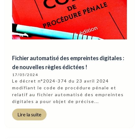
Fichier automatisé des empreintes digitales :
de nouvelles règles édictées !
17/05/2024
Le décret n°2024-374 du 23 avril 2024
modifiant le code de procédure pénale et
relatif au fichier automatisé des empreintes
digitales a pour objet de précise...
Lire la suite