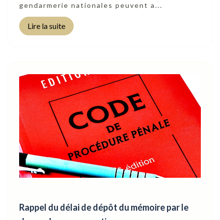
gendarmerie nationales peuvent a...
Lire la suite
Rappel du délai de dépôt du mémoire par le