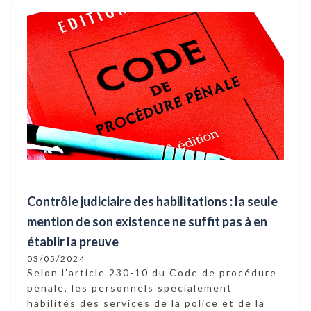
Contrôle judiciaire des habilitations : la seule
mention de son existence ne suffit pas à en
établir la preuve
03/05/2024
Selon l’article 230-10 du Code de procédure
pénale, les personnels spécialement
habilités des services de la police et de la