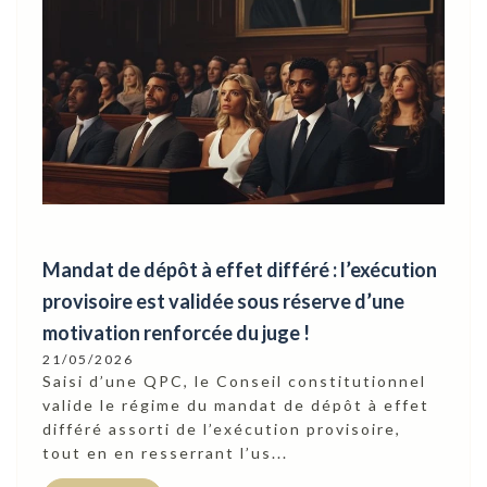
Mandat de dépôt à effet différé : l’exécution
provisoire est validée sous réserve d’une
motivation renforcée du juge !
21/05/2026
Saisi d’une QPC, le Conseil constitutionnel
valide le régime du mandat de dépôt à effet
différé assorti de l’exécution provisoire,
tout en en resserrant l’us...