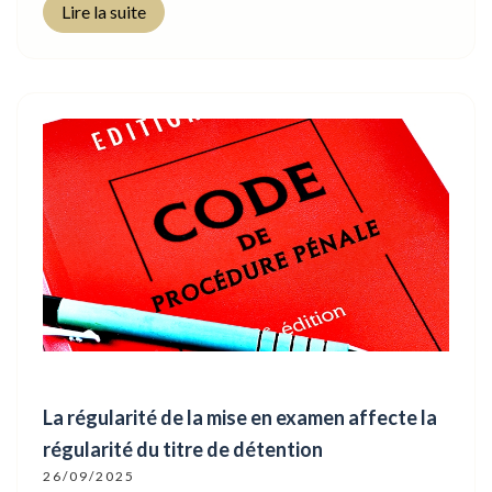
Lire la suite
La régularité de la mise en examen affecte la
régularité du titre de détention
26/09/2025