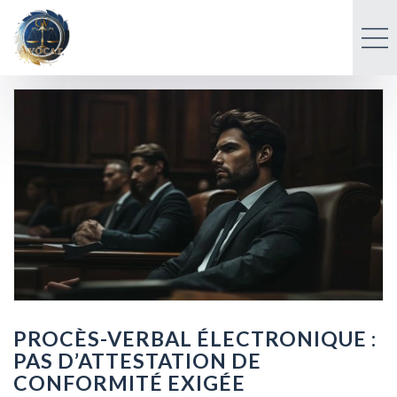
PROCÈS-VERBAL ÉLECTRONIQUE :
PAS D’ATTESTATION DE
CONFORMITÉ EXIGÉE