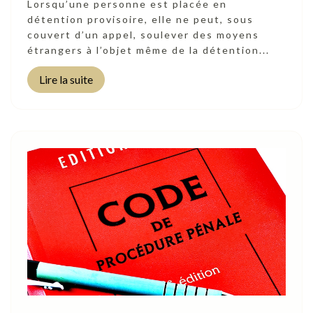
Lorsqu’une personne est placée en
détention provisoire, elle ne peut, sous
couvert d’un appel, soulever des moyens
étrangers à l’objet même de la détention...
Lire la suite