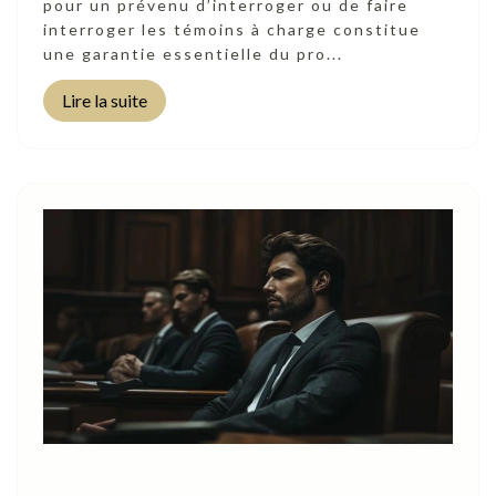
pour un prévenu d’interroger ou de faire
interroger les témoins à charge constitue
une garantie essentielle du pro...
Lire la suite