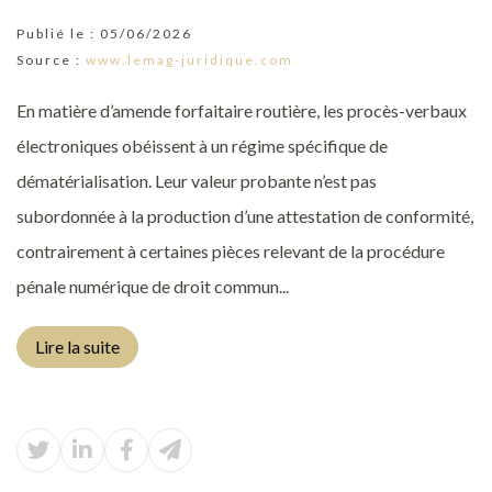
Publié le :
05/06/2026
Source :
www.lemag-juridique.com
En matière d’amende forfaitaire routière, les procès-verbaux
électroniques obéissent à un régime spécifique de
dématérialisation. Leur valeur probante n’est pas
subordonnée à la production d’une attestation de conformité,
contrairement à certaines pièces relevant de la procédure
pénale numérique de droit commun...
Lire la suite