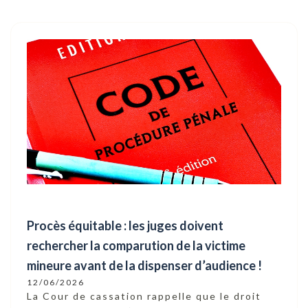
Procès équitable : les juges doivent
rechercher la comparution de la victime
mineure avant de la dispenser d’audience !
12/06/2026
La Cour de cassation rappelle que le droit