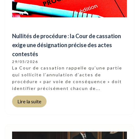
Nullités de procédure : la Cour de cassation
exige une désignation précise des actes
contestés
29/05/2026
La Cour de cassation rappelle qu’une partie
qui sollicite l’annulation d’actes de
procédure « par voie de conséquence » doit
identifier précisément chacun de...
Lire la suite