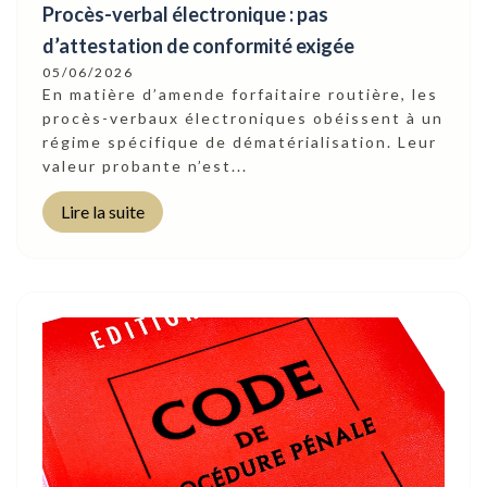
Procès-verbal électronique : pas
d’attestation de conformité exigée
05/06/2026
En matière d’amende forfaitaire routière, les
procès-verbaux électroniques obéissent à un
régime spécifique de dématérialisation. Leur
valeur probante n’est...
Lire la suite