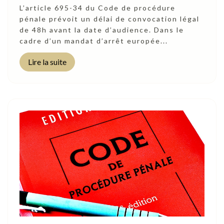
L’article 695-34 du Code de procédure
pénale prévoit un délai de convocation légal
de 48h avant la date d’audience. Dans le
cadre d’un mandat d’arrêt europée...
Lire la suite