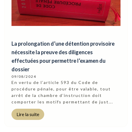
La prolongation d’une détention provisoire
nécessite la preuve des diligences
effectuées pour permettre l’examen du
dossier
09/08/2024
En vertu de l’article 593 du Code de
procédure pénale, pour être valable, tout
arrêt de la chambre d’instruction doit
comporter les motifs permettant de just...
Lire la suite