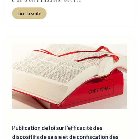
d’un bien immobilier est n...
Lire la suite
Publication de loi sur l'efficacité des
dispositifs de saisie et de confiscation des