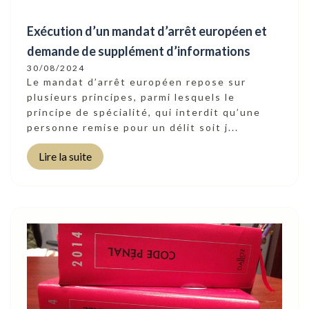
Exécution d’un mandat d’arrêt européen et
demande de supplément d’informations
30/08/2024
Le mandat d’arrêt européen repose sur
plusieurs principes, parmi lesquels le
principe de spécialité, qui interdit qu’une
personne remise pour un délit soit j...
Lire la suite