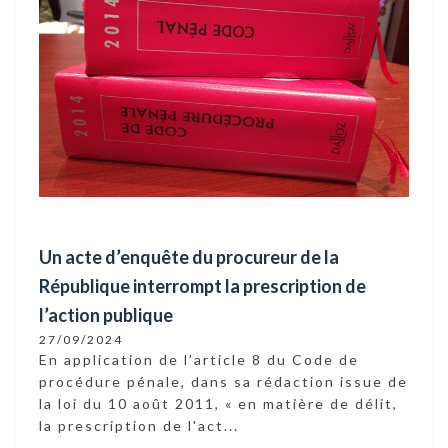
Un acte d’enquête du procureur de la
République interrompt la prescription de
l’action publique
27/09/2024
En application de l’article 8 du Code de
procédure pénale, dans sa rédaction issue de
la loi du 10 août 2011, « en matière de délit,
la prescription de l'act...