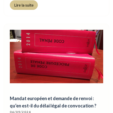
Lire la suite
Mandat européen et demande de renvoi :
qu’en est-il du délai légal de convocation ?
06/09/2024