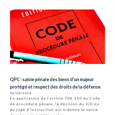
QPC : saisie pénale des biens d'un majeur
protégé et respect des droits de la défense
02/08/2024
En application de l’article 706-150 du Code
de procédure pénale, la décision du JLD ou
du juge d’instruction qui ordonne la saisie