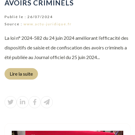
AVOIRS CRIMINELS
Publié le :
26/07/2024
Source :
www.actu-juridique.fr
La loi n° 2024-582 du 24 juin 2024 améliorant l’efficacité des
dispositifs de saisie et de confiscation des avoirs criminels a
été publiée au Journal officiel du 25 juin 2024...
Lire la suite