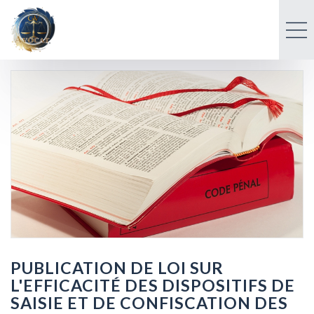
PUBLICATION DE LOI SUR
L'EFFICACITÉ DES DISPOSITIFS DE
SAISIE ET DE CONFISCATION DES